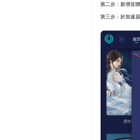
第二步：新增並聯
第三步：於加速