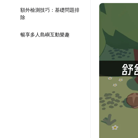
額外檢測技巧：基礎問題排
除
暢享多人島嶼互動樂趣