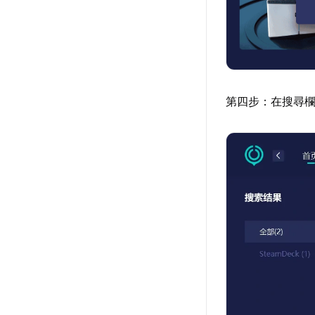
第四步：在搜尋