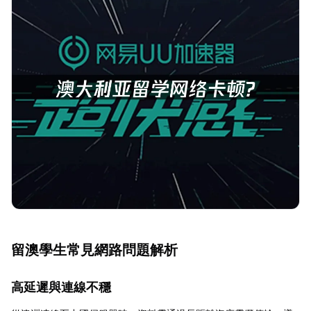
留澳學生常見網路問題解析
高延遲與連線不穩