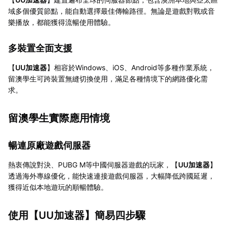
域多個優質節點，能自動選擇最佳傳輸路徑。無論是遊戲對戰或音
樂播放，都能獲得流暢使用體驗。
多裝置全面支援
【
UU加速器
】相容於Windows、iOS、Android等多種作業系統，
留澳學生可跨裝置無縫切換使用，滿足各種情境下的網路優化需
求。
留澳學生實際應用情境
暢連原廠遊戲伺服器
熱衷傳說對決、PUBG M等中國伺服器遊戲的玩家，【
UU加速器
】
透過海外專線優化，能快速連接遊戲伺服器，大幅降低跨國延遲，
獲得近似本地遊玩的順暢體驗。
使用【
UU加速器
】簡易四步驟