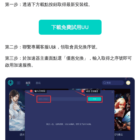
第一步：透過下方載點按鈕取得最新安裝檔。
下載免費試用UU
第二步：聯繫專屬客服U妹，領取會員兌換序號。
第三步：於加速器主畫面點選「優惠兌換」，輸入取得之序號即可
啟用加速服務。