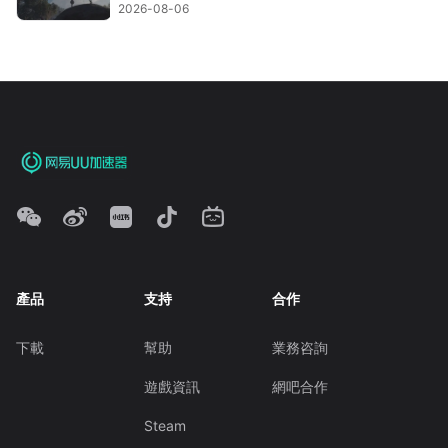
2026-08-06
產品
支持
合作
下載
幫助
業務咨詢
遊戲資訊
網吧合作
Steam