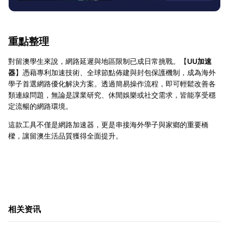
重點整理
對留澳學生來說，網路延遲與地區限制已成日常挑戰。【
UU加速
器
】憑藉專利加速技術、全球節點佈建與封包保護機制，成為海外
學子首選網路優化解決方案。透過簡易操作流程，即可輕鬆改善各
類連線問題，無論是課業研究、休閒娛樂或社交需求，皆能享受穩
定流暢的網路環境。
這款工具不僅是網路加速器，更是串接海外學子與家鄉的重要橋
樑，讓留澳生活品質獲得全面提升。
相关资讯