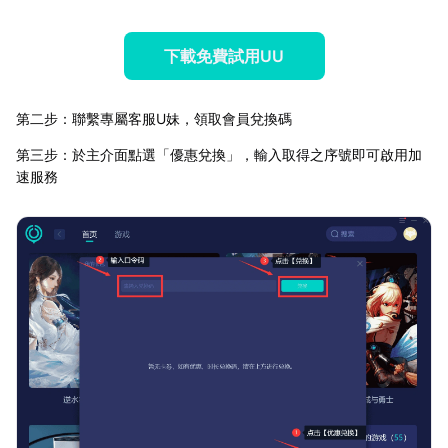
下載免費試用UU
第二步：聯繫專屬客服U妹，領取會員兌換碼
第三步：於主介面點選「優惠兌換」，輸入取得之序號即可啟用加
速服務