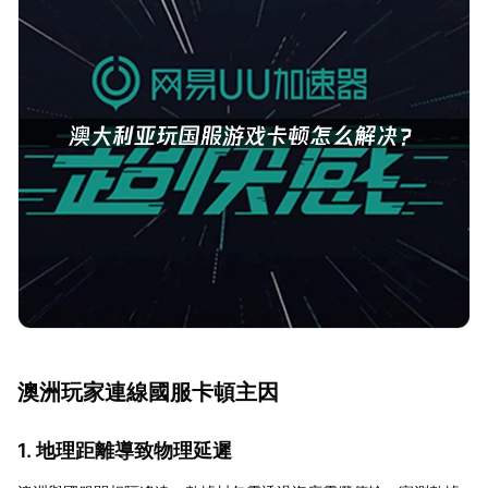
澳洲玩家連線國服卡頓主因
1. 地理距離導致物理延遲