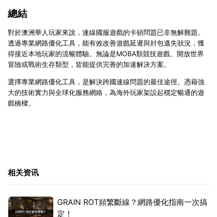
總結
對於澳洲華人玩家來說，連線國服遊戲的卡頓問題已非無解難題。
透過專業網路優化工具，能有效改善遊戲延遲與封包遺失狀況，獲
得接近本地玩家的流暢體驗。無論是MOBA類競技遊戲、開放世界
冒險或戰術生存類型，皆能提供完善的加速解決方案。
選擇專業網路優化工具，是解決跨國連線問題的最佳途徑。憑藉強
大的技術實力與全球化服務網絡，為海外玩家架設起穩定暢通的遊
戲橋樑。
相关资讯
GRAIN ROT頻繁斷線？網路優化指南一次搞
定！