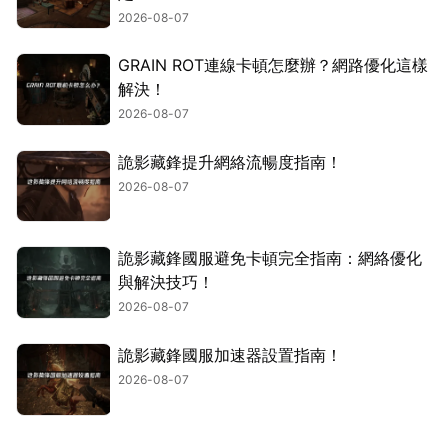
2026-08-07
GRAIN ROT連線卡頓怎麼辦？網路優化這樣
解決！
2026-08-07
詭影藏鋒提升網絡流暢度指南！
2026-08-07
詭影藏鋒國服避免卡頓完全指南：網絡優化
與解決技巧！
2026-08-07
詭影藏鋒國服加速器設置指南！
2026-08-07