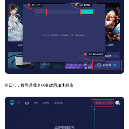
第四步：搜尋遊戲名稱並啟用加速服務