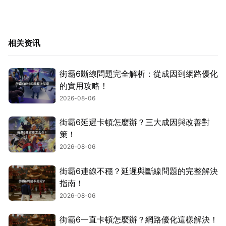
相关资讯
街霸6斷線問題完全解析：從成因到網路優化
的實用攻略！
2026-08-06
街霸6延遲卡頓怎麼辦？三大成因與改善對
策！
2026-08-06
街霸6連線不穩？延遲與斷線問題的完整解決
指南！
2026-08-06
街霸6一直卡頓怎麼辦？網路優化這樣解決！