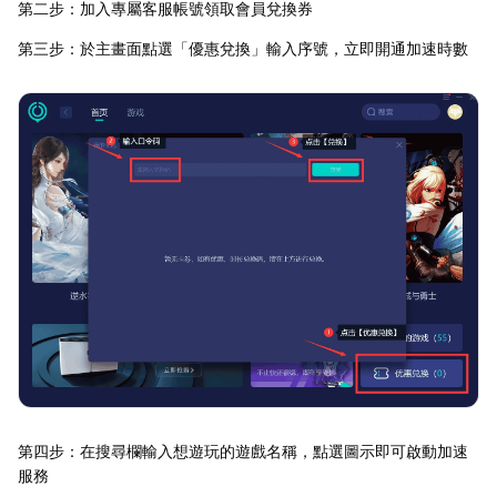
第二步：加入專屬客服帳號領取會員兌換券
第三步：於主畫面點選「優惠兌換」輸入序號，立即開通加速時數
第四步：在搜尋欄輸入想遊玩的遊戲名稱，點選圖示即可啟動加速
服務