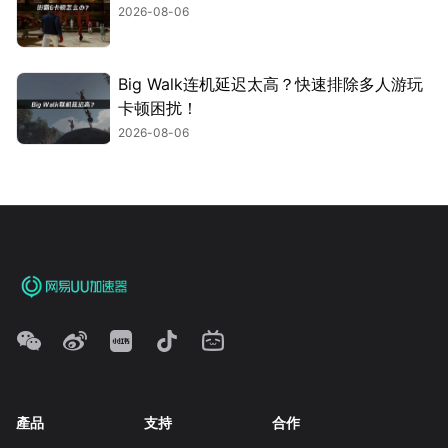
2026-08-06
Big Walk连机延迟太高？快速排除多人游玩
卡顿困扰！
2026-08-06
產品
支持
合作