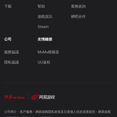
下載
幫助
業務咨詢
遊戲資訊
網吧合作
Steam
公司
友情鏈接
服務協議
MuMu模擬器
隱私協議
UU遠程
公司簡介
-
客戶服務
-
網易遊戲隱私政策及兒童個人信息保護規則
-
網易遊戲