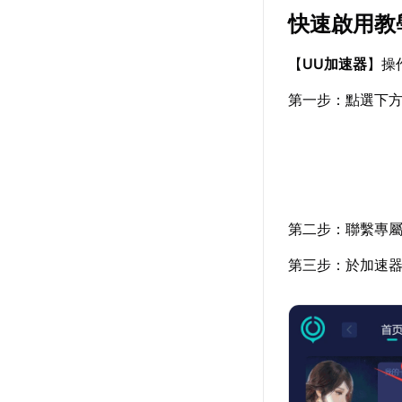
快速啟用教
【
UU加速器
】操
第一步：點選下
第二步：聯繫專屬
第三步：於加速