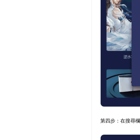
第四步：在搜尋