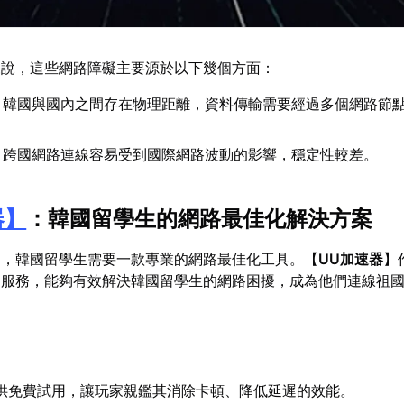
來說，這些網路障礙主要源於以下幾個方面：
：韓國與國內之間存在物理距離，資料傳輸需要經過多個網路節
：跨國網路連線容易受到國際網路波動的影響，穩定性較差。
器
】
：韓國留學生的網路最佳化解決方案
題，韓國留學生需要一款專業的網路最佳化工具。【
UU加速器
】
速服務，能夠有效解決韓國留學生的網路困擾，成為他們連線祖
供免費試用，讓玩家親鑑其消除卡頓、降低延遲的效能。