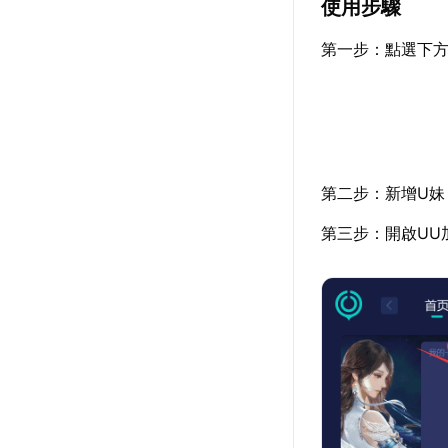
使用步驟
第一步：點選下方
第二步：新增U妹
第三步：開啟UU