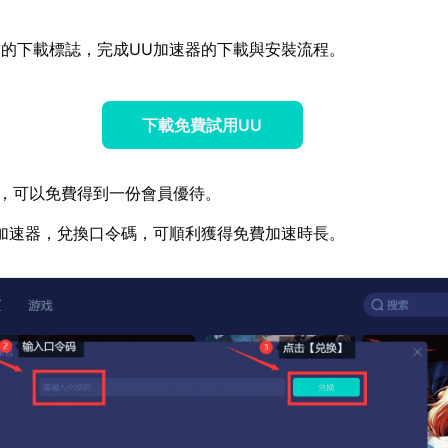
的下載標誌，完成UU加速器的下載與安裝流程。
下載免費試用UU
，可以免費得到一份會員優待。
加速器，兌換口令碼，可順利獲得免費加速時長。