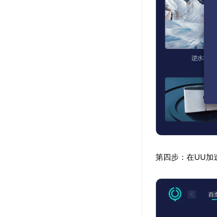
第四步：在UU加