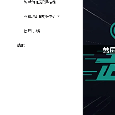
智慧降低延遲技術
簡單易用的操作介面
使用步驟
總結