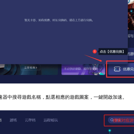
速器中搜尋遊戲名稱，點選相應的遊戲圖案，一鍵開啟加速。