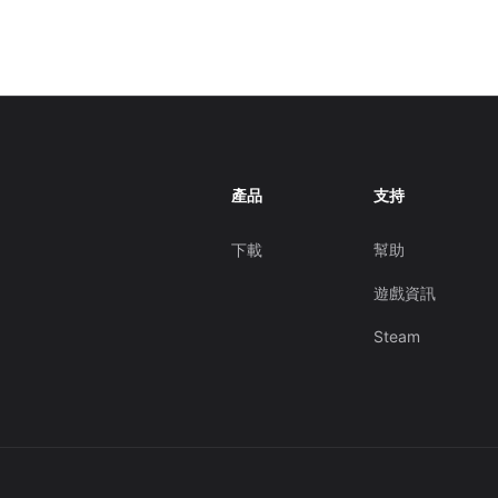
產品
支持
下載
幫助
遊戲資訊
Steam