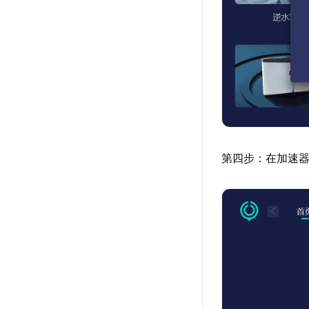
第四步：在加速