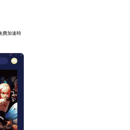
免費加速時