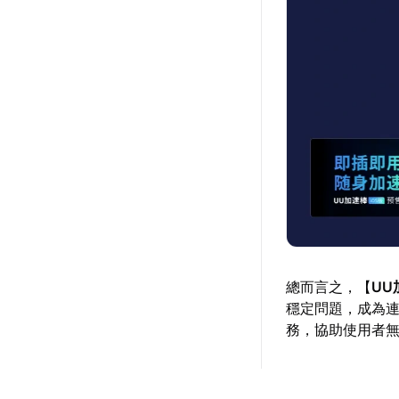
總而言之，【
UU
穩定問題，成為
務，協助使用者