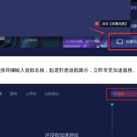
器搜尋欄輸入遊戲名稱，點選對應遊戲圖示，立即享受加速服務