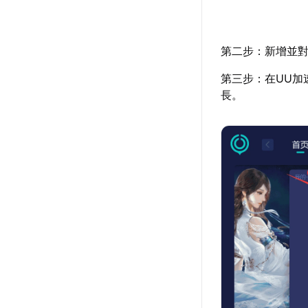
第二步：新增並對
第三步：在UU加
長。