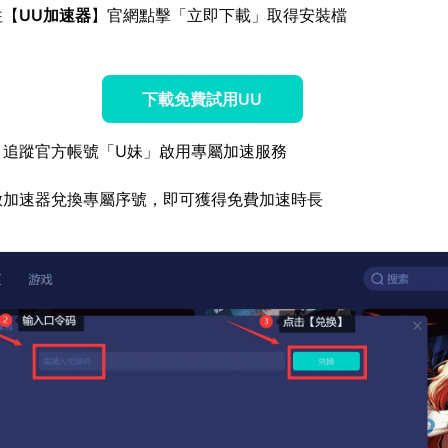
往【
UU加速器
】官網點擊「立即下載」取得安裝檔
下載免費試用UU
：追蹤官方帳號「U妹」啟用專屬加速服務
啟加速器兌換專屬序號，即可獲得免費加速時長