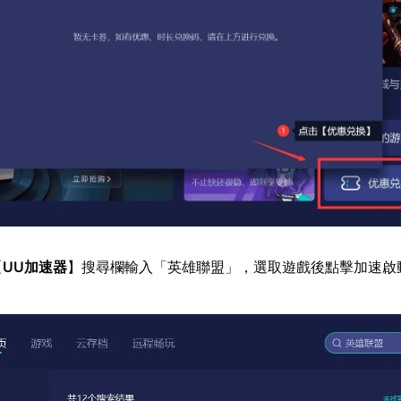
【
UU加速器
】搜尋欄輸入「英雄聯盟」，選取遊戲後點擊加速啟