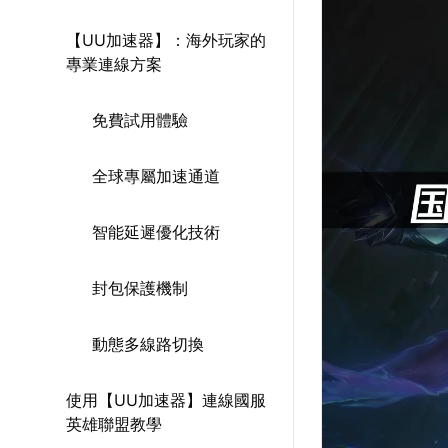
【UU加速器】：海外玩家的
專業連線方案
免費試用體驗
全球專屬加速通道
智能延遲優化技術
封包保護機制
動態多線路切換
使用【UU加速器】連線國服
英雄聯盟教學