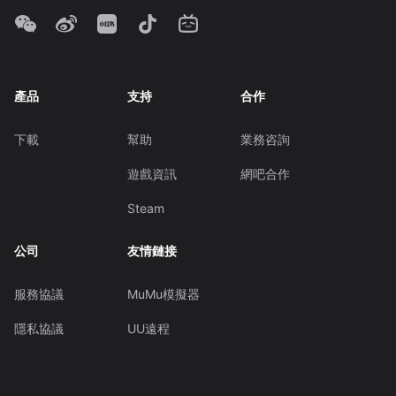
產品
支持
合作
下載
幫助
業務咨詢
遊戲資訊
網吧合作
Steam
公司
友情鏈接
服務協議
MuMu模擬器
隱私協議
UU遠程