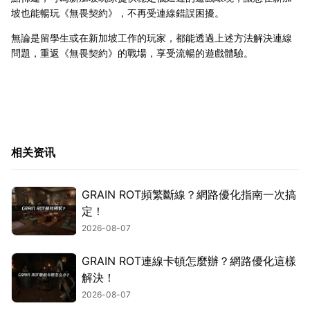
坡也能暢玩《無畏契約》，不再受連線錯誤困擾。
無論是留學生或在新加坡工作的玩家，都能透過上述方法解決連線
問題，重返《無畏契約》的戰場，享受流暢的遊戲體驗。
相关资讯
GRAIN ROT頻繁斷線？網路優化指南一次搞
定！
2026-08-07
GRAIN ROT連線卡頓怎麼辦？網路優化這樣
解決！
2026-08-07