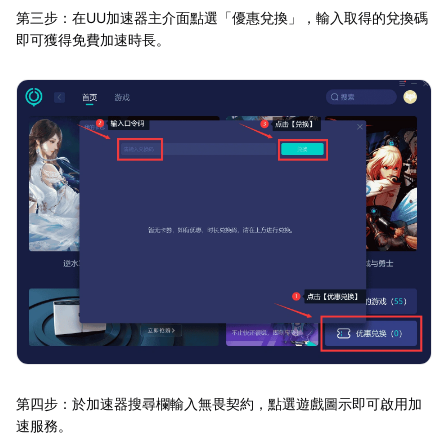
第三步：在UU加速器主介面點選「優惠兌換」，輸入取得的兌換碼
即可獲得免費加速時長。
第四步：於加速器搜尋欄輸入無畏契約，點選遊戲圖示即可啟用加
速服務。