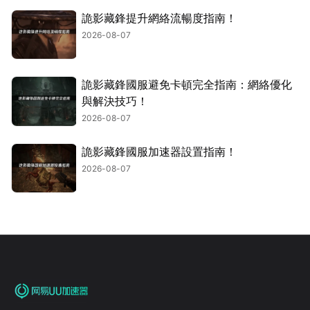
詭影藏鋒提升網絡流暢度指南！
2026-08-07
詭影藏鋒國服避免卡頓完全指南：網絡優化
與解決技巧！
2026-08-07
詭影藏鋒國服加速器設置指南！
2026-08-07