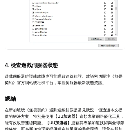
4. 檢查遊戲伺服器狀態
遊戲伺服器維護或故障也可能導致連線錯誤。建議密切關注《無畏
契約》官方網站或社群平台，掌握伺服器最新狀態資訊。
總結
在新加坡玩《無畏契約》遇到連線錯誤是常見狀況，但透過本文提
供的解決方案，特別是使用【
UU加速器
】這類專業網路優化工具，
能有效改善連線問題。【
UU加速器
】憑藉其專業加速技術與全球節
點佈建，可為新加坡玩家提供穩定低延遲的遊戲環境，讓您在新加