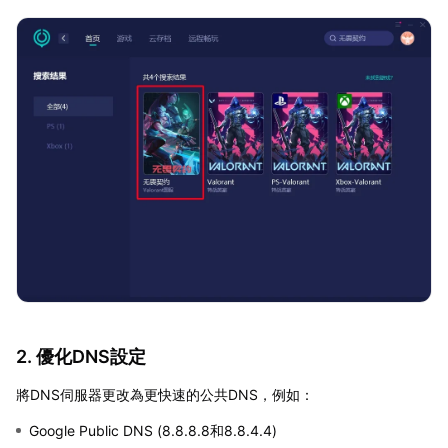
2. 優化DNS設定
將DNS伺服器更改為更快速的公共DNS，例如：
Google Public DNS (8.8.8.8和8.8.4.4)