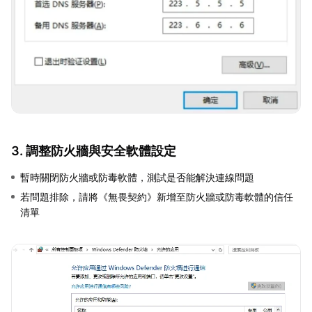
3. 調整防火牆與安全軟體設定
暫時關閉防火牆或防毒軟體，測試是否能解決連線問題
若問題排除，請將《無畏契約》新增至防火牆或防毒軟體的信任
清單