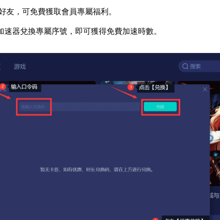
好友，可免費獲取會員專屬福利。
加速器兌換專屬序號，即可獲得免費加速時數。