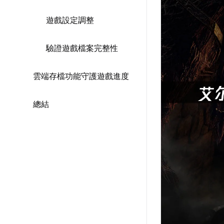
遊戲設定調整
驗證遊戲檔案完整性
雲端存檔功能守護遊戲進度
總結