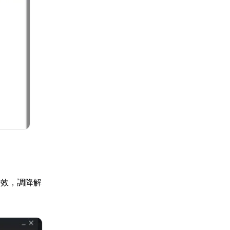
特效，調降解