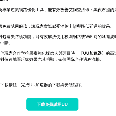
為專業遊戲網路優化工具，能有效改善艾爾登法環：黑夜君臨的
供免費試用服務，讓玩家實際感受消除卡頓與降低延遲的效果。
封包遺失防護功能，能有效解決使用校園網路或WiFi時的延遲波
不中斷。
其他玩家合作對抗黑夜強化版敵人與頭目時，【
UU加速器
】的高
，對偏遠地區玩家效果尤其明顯，確保團隊合作過程流暢。
下載按鈕，完成UU加速器的下載與安裝程序。
下載免費試用UU