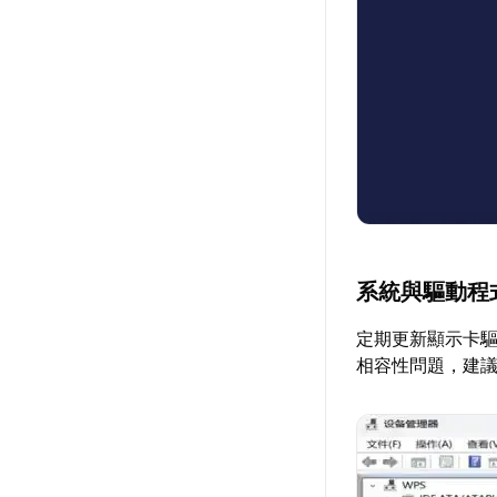
系統與驅動程
定期更新顯示卡
相容性問題，建議