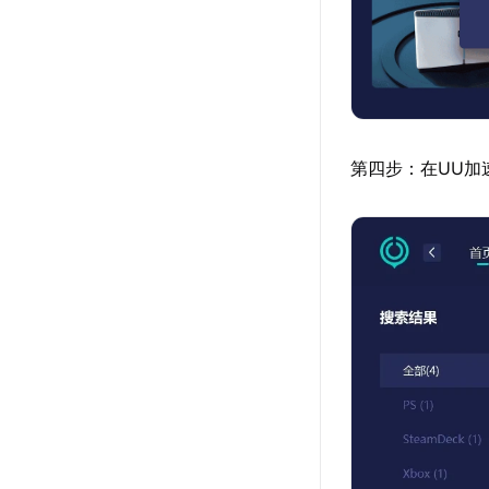
第四步：在UU加