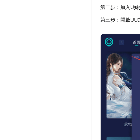
第二步：加入U妹
第三步：開啟UU