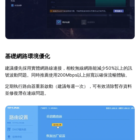
基礎網路環境優化
建議優先採用實體網路線連接，相較無線網路能減少50%以上的訊
號波動問題。同時推薦使用200Mbps以上頻寬以確保流暢體驗。
定期執行路由器重新啟動（建議每週一次），可有效清除暫存資料
並修復潛在連線問題。