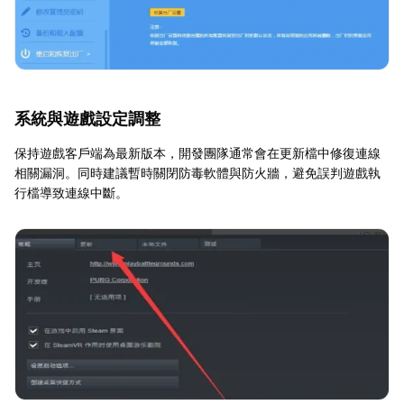
系統與遊戲設定調整
保持遊戲客戶端為最新版本，開發團隊通常會在更新檔中修復連線
相關漏洞。同時建議暫時關閉防毒軟體與防火牆，避免誤判遊戲執
行檔導致連線中斷。