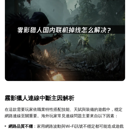
霧影獵人連線中斷主因解析
在這款需要玩家依職業特性搭配技能、天賦與裝備的遊戲中，穩定
網路連線至關重要。海外玩家常見連線問題主要來自以下因素：
網路品質不穩
：家用網路波動與Wi-Fi訊號不穩定都可能造成遊戲