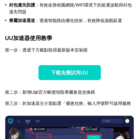
封包遺失防護
：有效改善校園網路/WiFi環境下的延遲波動與封包
遺失問題
專屬加速通道
：透過智能路由優化技術，有效降低遊戲延遲
UU加速器使用教學
第一步：透過下方載點取得最新版本安裝檔
下載免費試用UU
第二步：新增U妹官方帳號領取專屬會員兌換碼
第三步：於加速器主介面點選「優惠兌換」輸入序號即可啟用服務