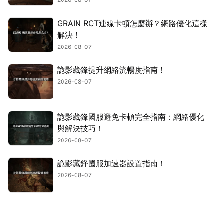
GRAIN ROT連線卡頓怎麼辦？網路優化這樣
解決！
2026-08-07
詭影藏鋒提升網絡流暢度指南！
2026-08-07
詭影藏鋒國服避免卡頓完全指南：網絡優化
與解決技巧！
2026-08-07
詭影藏鋒國服加速器設置指南！
2026-08-07