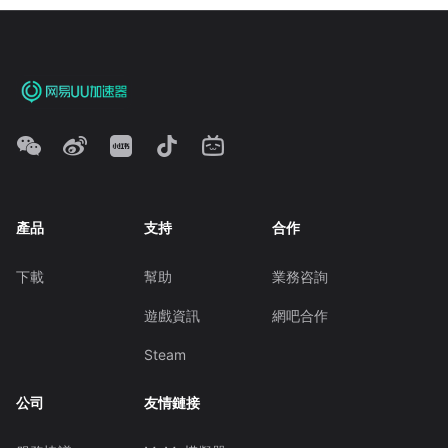
產品
支持
合作
下載
幫助
業務咨詢
遊戲資訊
網吧合作
Steam
公司
友情鏈接