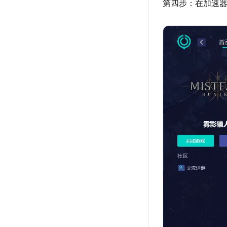
第四步：在加速