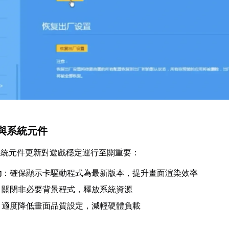
與系統元件
系統元件更新對遊戲穩定運行至關重要：
動
：確保顯示卡驅動程式為最新版本，提升畫面渲染效率
：關閉非必要背景程式，釋放系統資源
：適度降低畫面品質設定，減輕硬體負載