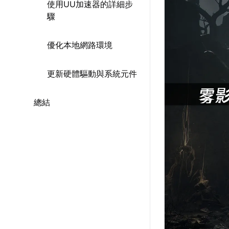
使用UU加速器的詳細步
驟
優化本地網路環境
更新硬體驅動與系統元件
總結