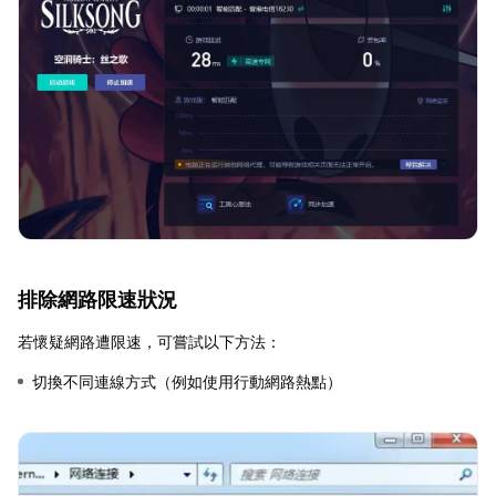
排除網路限速狀況
若懷疑網路遭限速，可嘗試以下方法：
切換不同連線方式（例如使用行動網路熱點）