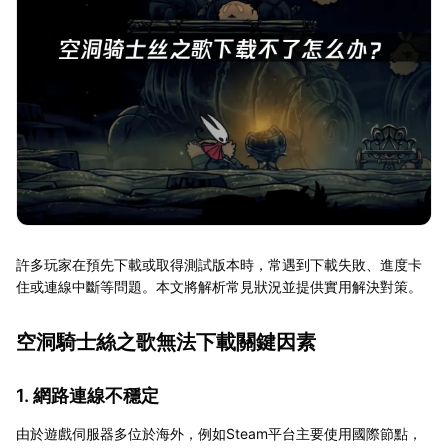
許多玩家在預先下載或取得測試版本時，常遇到下載失敗、進度卡
住或連線中斷等問題。本文將解析常見狀況並提供實用解決對策。
空洞騎士絲之歌無法下載關鍵因素
1. 網路連線不穩定
由於遊戲伺服器多位於海外，例如Steam平台主要使用國際節點，