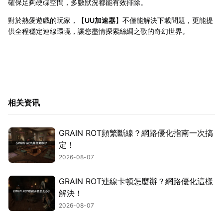
確保足夠硬碟空間，多數狀況都能有效排除。
對於熱愛遊戲的玩家，【
UU加速器
】不僅能解決下載問題，更能提
供全程穩定連線環境，讓您盡情探索絲綢之歌的奇幻世界。
相关资讯
GRAIN ROT頻繁斷線？網路優化指南一次搞
定！
2026-08-07
GRAIN ROT連線卡頓怎麼辦？網路優化這樣
解決！
2026-08-07