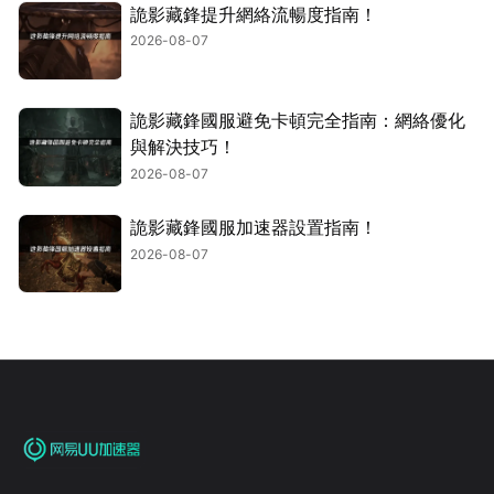
詭影藏鋒提升網絡流暢度指南！
2026-08-07
詭影藏鋒國服避免卡頓完全指南：網絡優化
與解決技巧！
2026-08-07
詭影藏鋒國服加速器設置指南！
2026-08-07