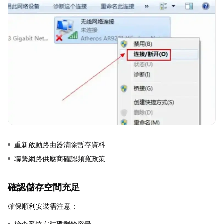
重新啟動路由器清除暫存資料
聯繫網路供應商確認頻寬政策
確認儲存空間充足
確保順利安裝需注意：