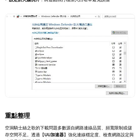
重點整理
空洞騎士絲之歌的下載問題多數源自網路連線品質、頻寬限制或儲
存空間不足。透過【
UU加速器
】強化連線穩定度、檢查網路設定與