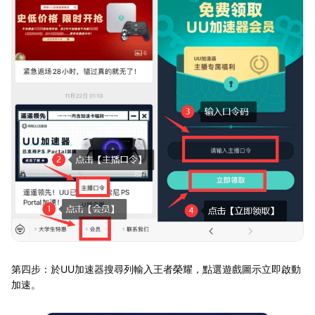
第四步：於UU加速器搜尋列輸入王者榮耀，點選遊戲圖示立即啟動
加速。