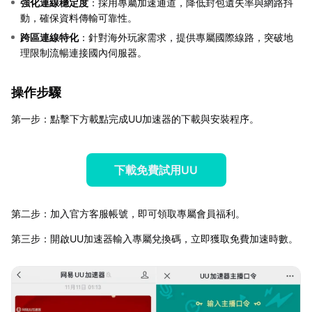
強化連線穩定度
：採用專屬加速通道，降低封包遺失率與網路抖
動，確保資料傳輸可靠性。
跨區連線特化
：針對海外玩家需求，提供專屬國際線路，突破地
理限制流暢連接國內伺服器。
操作步驟
第一步：點擊下方載點完成UU加速器的下載與安裝程序。
下載免費試用UU
第二步：加入官方客服帳號，即可領取專屬會員福利。
第三步：開啟UU加速器輸入專屬兌換碼，立即獲取免費加速時數。