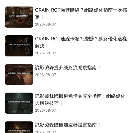
GRAIN ROT頻繁斷線？網路優化指南一次搞
定！
2026-08-07
GRAIN ROT連線卡頓怎麼辦？網路優化這樣
解決！
2026-08-07
詭影藏鋒提升網絡流暢度指南！
2026-08-07
詭影藏鋒國服避免卡頓完全指南：網絡優化
與解決技巧！
2026-08-07
詭影藏鋒國服加速器設置指南！
2026-08-07