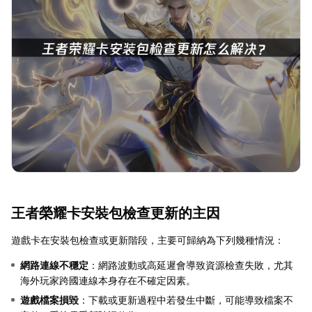
王者榮耀卡安裝包檢查更新的主因
遊戲卡在安裝包檢查或更新階段，主要可歸納為下列幾種情況：
網路連線不穩定
：網路波動或高延遲會導致資源檢查失敗，尤其
海外玩家跨國連線本身存在不確定因素。
遊戲檔案損毀
：下載或更新過程中若發生中斷，可能導致檔案不