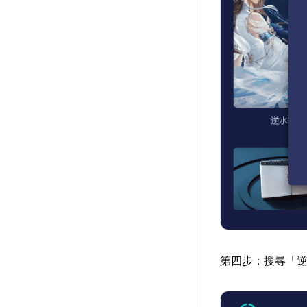
第四步：搜尋「