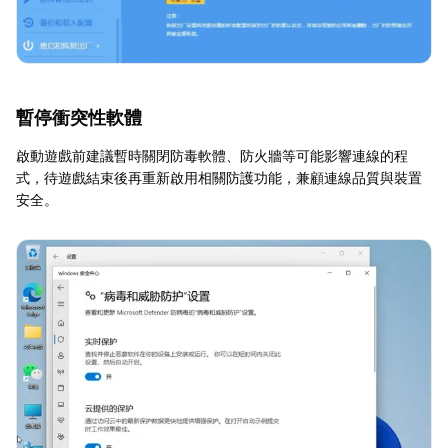
暫停衝突性軟體
啟動遊戲前建議暫時關閉防毒軟體、防火牆等可能影響連線的程
式，待遊戲結束後再重新啟用相關防護功能，兼顧連線品質與裝置
安全。