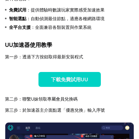
免費試用
：提供體驗時數讓玩家實際感受加速效果
智能選點
：自動偵測最佳節點，適應各種網路環境
全平台支援
：全面兼容各類裝置與作業系統
UU加速器使用教學
第一步：透過下方按鈕取得最新安裝程式
下載免費試用UU
第二步：聯繫U妹領取專屬會員兌換碼
第三步：於加速器主介面點選「優惠兌換」輸入序號