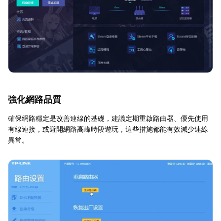
強化網路品質
確保網路穩定是改善連線的基礎，建議定期重啟路由器、優先使用
有線連接，或避開網路高峰時段遊玩，這些措施都能有效減少連線
異常。