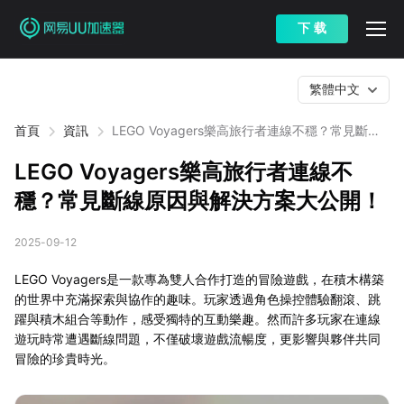
下 载
繁體中文
首頁
資訊
LEGO Voyagers樂高旅行者連線不穩？常見斷線
原因與解決方案大公開！
LEGO Voyagers樂高旅行者連線不
穩？常見斷線原因與解決方案大公開！
2025-09-12
LEGO Voyagers是一款專為雙人合作打造的冒險遊戲，在積木構築
的世界中充滿探索與協作的趣味。玩家透過角色操控體驗翻滾、跳
躍與積木組合等動作，感受獨特的互動樂趣。然而許多玩家在連線
遊玩時常遭遇斷線問題，不僅破壞遊戲流暢度，更影響與夥伴共同
冒險的珍貴時光。