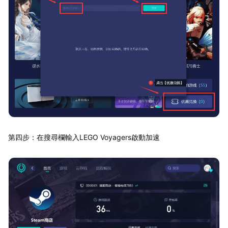
第四步：在搜尋欄輸入LEGO Voyagers啟動加速