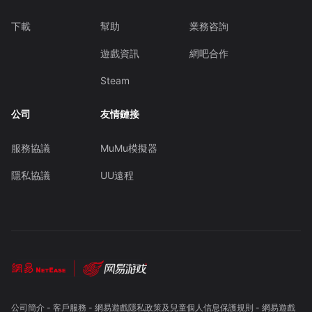
下載
幫助
業務咨詢
遊戲資訊
網吧合作
Steam
公司
友情鏈接
服務協議
MuMu模擬器
隱私協議
UU遠程
公司簡介
-
客戶服務
-
網易遊戲隱私政策及兒童個人信息保護規則
-
網易遊戲