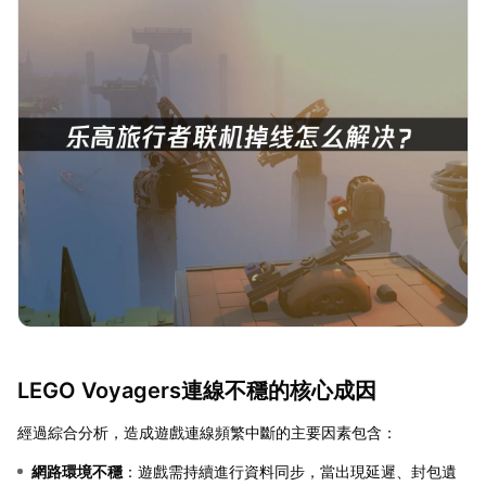
LEGO Voyagers連線不穩的核心成因
經過綜合分析，造成遊戲連線頻繁中斷的主要因素包含：
網路環境不穩
：遊戲需持續進行資料同步，當出現延遲、封包遺