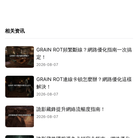
相关资讯
GRAIN ROT頻繁斷線？網路優化指南一次搞
定！
2026-08-07
GRAIN ROT連線卡頓怎麼辦？網路優化這樣
解決！
2026-08-07
詭影藏鋒提升網絡流暢度指南！
2026-08-07