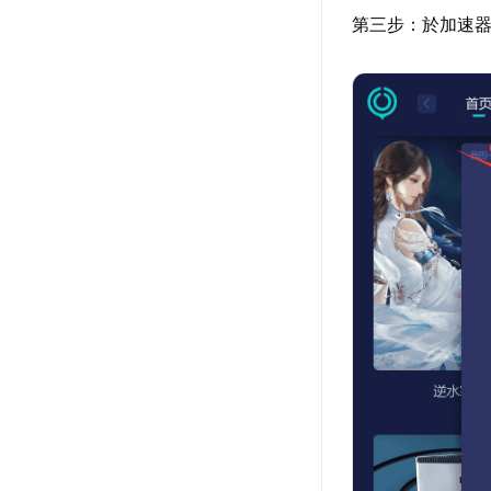
第三步：於加速