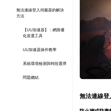
無法連線登入伺服器的解決
方法
【UU加速器】：網路優
化首選工具
UU加速器操作教學
系統環境檢測與時段選擇
問題總結
無法連線登