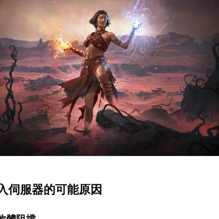
入伺服器的可能原因