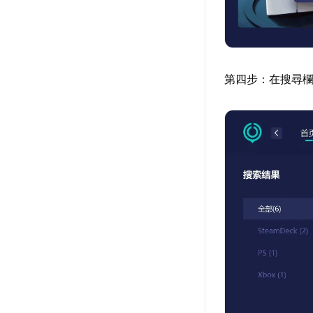
第四步：在搜尋欄