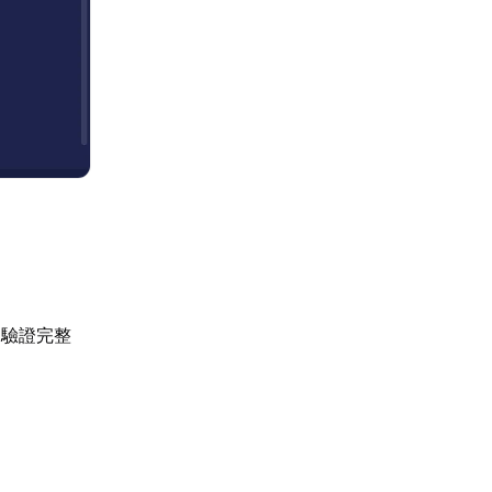
「驗證完整