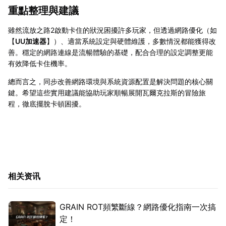
重點整理與建議
雖然流放之路2啟動卡住的狀況困擾許多玩家，但透過網路優化（如
【
UU加速器
】）、適當系統設定與硬體維護，多數情況都能獲得改
善。穩定的網路連線是流暢體驗的基礎，配合合理的設定調整更能
有效降低卡住機率。
總而言之，同步改善網路環境與系統資源配置是解決問題的核心關
鍵。希望這些實用建議能協助玩家順暢展開瓦爾克拉斯的冒險旅
程，徹底擺脫卡頓困擾。
相关资讯
GRAIN ROT頻繁斷線？網路優化指南一次搞
定！