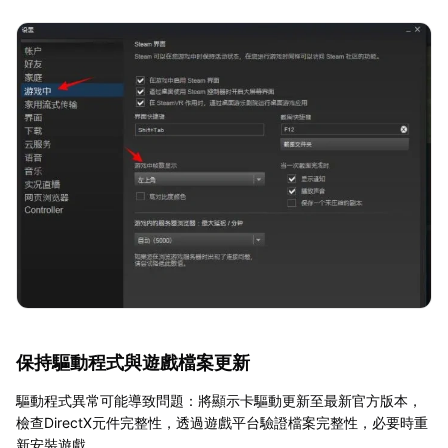
保持驅動程式與遊戲檔案更新
驅動程式異常可能導致問題：將顯示卡驅動更新至最新官方版本，
檢查DirectX元件完整性，透過遊戲平台驗證檔案完整性，必要時重
新安裝遊戲