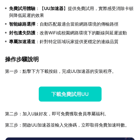
免費試用體驗
：【
UU加速器
】提供免費試用，實際感受消除卡頓
與降低延遲的效果
智能線路選擇
：自動匹配最適合當前網路環境的傳輸路徑
封包遺失防護
：改善WiFi或校園網路環境下的斷線與延遲波動
專屬加速通道
：針對特定區域玩家提供更穩定的連線品質
操作步驟說明
第一步：點擊下方下載按鈕，完成UU加速器的安裝程序。
下載免費試用UU
第二步：加入U妹好友，即可免費獲取會員專屬福利。
第三步：開啟UU加速器並輸入兌換碼，立即取得免費加速時數。