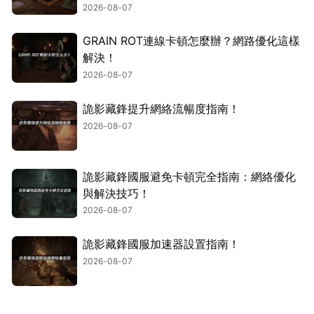
2026-08-07
GRAIN ROT連線卡頓怎麼辦？網路優化這樣
解決！
2026-08-07
詭影藏鋒提升網絡流暢度指南！
2026-08-07
詭影藏鋒國服避免卡頓完全指南：網絡優化
與解決技巧！
2026-08-07
詭影藏鋒國服加速器設置指南！
2026-08-07