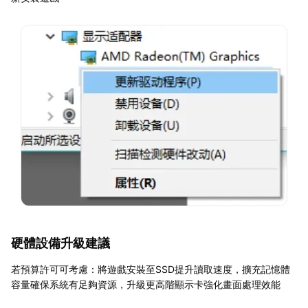
硬體設備升級建議
若預算許可可考慮：將遊戲安裝至SSD提升讀取速度，擴充記憶體
容量確保系統有足夠資源，升級更高階顯示卡強化畫面處理效能