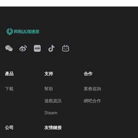
產品
支持
合作
下載
幫助
業務咨詢
遊戲資訊
網吧合作
Steam
公司
友情鏈接