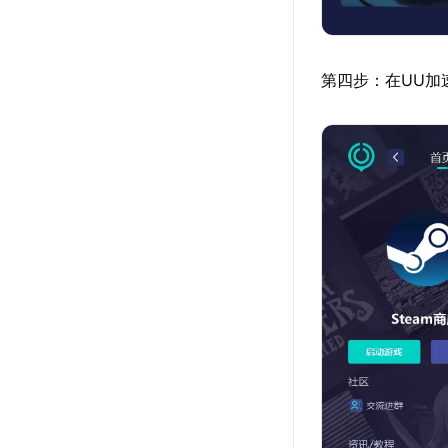
第四步：在UU加