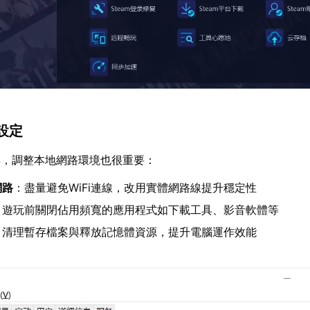
設定
具，調整本地網路環境也很重要：
網路
：盡量避免WiFi連線，改用實體網路線提升穩定性
：遊玩前關閉佔用頻寬的應用程式如下載工具、影音軟體等
：清理暫存檔案與釋放記憶體資源，提升電腦運作效能