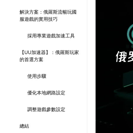
解決方案：俄羅斯流暢玩國
服遊戲的實用技巧
採用專業遊戲加速工具
【UU加速器】：俄羅斯玩家
的首選方案
使用步驟
優化本地網路設定
調整遊戲參數設定
總結