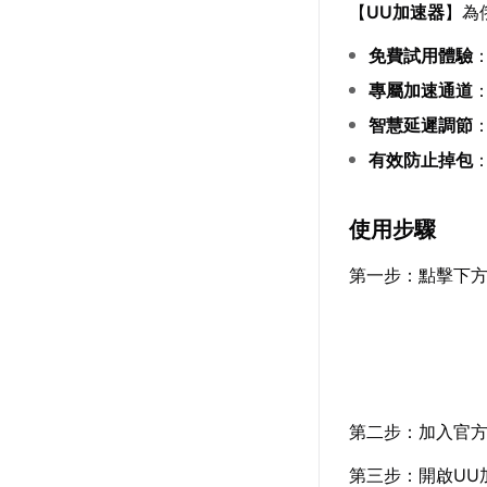
【
UU加速器
】為
免費試用體驗
專屬加速通道
智慧延遲調節
有效防止掉包
使用步驟
第一步：點擊下方
第二步：加入官
第三步：開啟UU