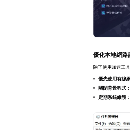
優化本地網路
除了使用加速工
優先使用有線
關閉背景程式
定期系統維護