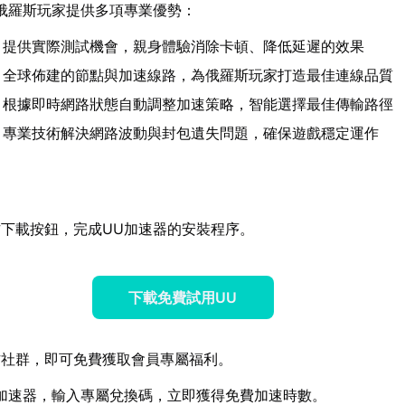
俄羅斯玩家提供多項專業優勢：
：提供實際測試機會，親身體驗消除卡頓、降低延遲的效果
：全球佈建的節點與加速線路，為俄羅斯玩家打造最佳連線品質
：根據即時網路狀態自動調整加速策略，智能選擇最佳傳輸路徑
：專業技術解決網路波動與封包遺失問題，確保遊戲穩定運作
下載按鈕，完成UU加速器的安裝程序。
下載免費試用UU
方社群，即可免費獲取會員專屬福利。
加速器，輸入專屬兌換碼，立即獲得免費加速時數。