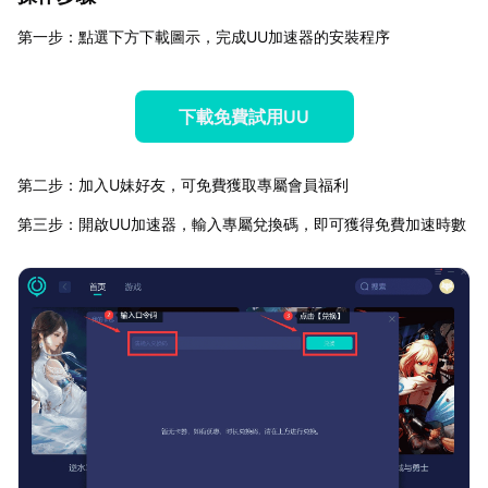
第一步：點選下方下載圖示，完成UU加速器的安裝程序
下載免費試用UU
第二步：加入U妹好友，可免費獲取專屬會員福利
第三步：開啟UU加速器，輸入專屬兌換碼，即可獲得免費加速時數