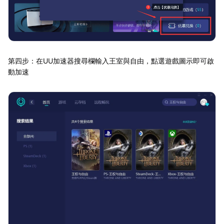
第四步：在UU加速器搜尋欄輸入王室與自由，點選遊戲圖示即可啟
動加速