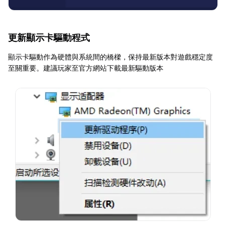
更新顯示卡驅動程式
顯示卡驅動作為硬體與系統間的橋樑，保持最新版本對遊戲穩定度
至關重要。建議玩家至官方網站下載最新驅動版本