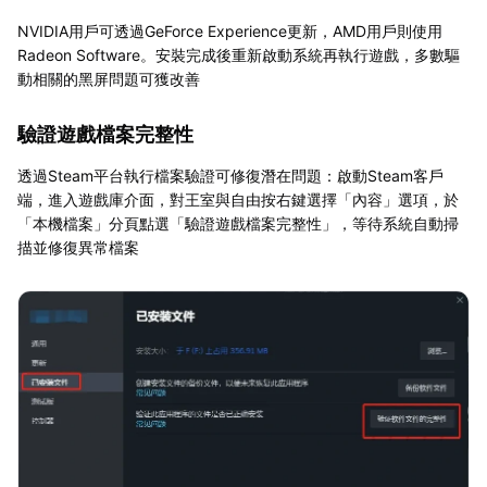
NVIDIA用戶可透過GeForce Experience更新，AMD用戶則使用
Radeon Software。安裝完成後重新啟動系統再執行遊戲，多數驅
動相關的黑屏問題可獲改善
驗證遊戲檔案完整性
透過Steam平台執行檔案驗證可修復潛在問題：啟動Steam客戶
端，進入遊戲庫介面，對王室與自由按右鍵選擇「內容」選項，於
「本機檔案」分頁點選「驗證遊戲檔案完整性」，等待系統自動掃
描並修復異常檔案