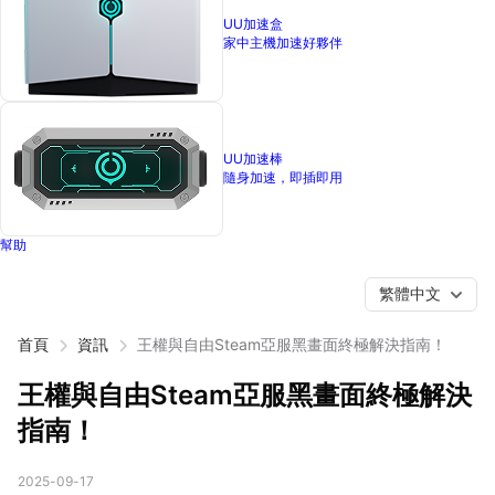
UU加速盒
家中主機加速好夥伴
UU加速棒
隨身加速，即插即用
幫助
繁體中文
首頁
資訊
王權與自由Steam亞服黑畫面終極解決指南！
王權與自由Steam亞服黑畫面終極解決
指南！
2025-09-17