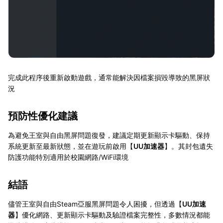
完成此程序後重新啟動遊戲，通常能解決因檔案損毀導致的黑屏狀
況
預防性優化建議
為避免王室與自由黑屏問題復發，建議定期更新顯示卡驅動、保持
系統更新至最新狀態，並在遊玩前啟用【
UU加速器
】。其封包遺失
防護功能特別適用於校園網路/WiFi環境
結語
儘管王室與自由Steam亞服黑屏問題令人困擾，但透過【
UU加速
器
】優化網路、更新顯示卡驅動及驗證檔案完整性，多數情況都能