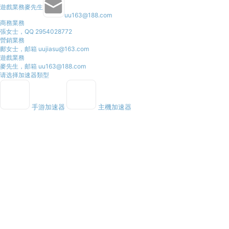
遊戲業務
麥先生
uu163@188.com
商務業務
張女士，QQ 2954028772
營銷業務
鄺女士，邮箱 uujiasu@163.com
遊戲業務
麥先生，邮箱 uu163@188.com
请选择加速器類型
手游加速器
主機加速器