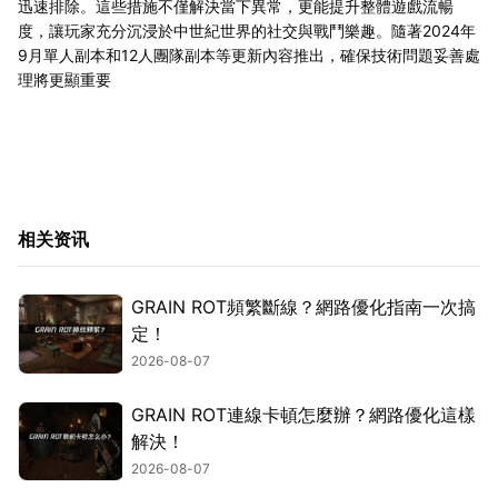
迅速排除。這些措施不僅解決當下異常，更能提升整體遊戲流暢
度，讓玩家充分沉浸於中世紀世界的社交與戰鬥樂趣。隨著2024年
9月單人副本和12人團隊副本等更新內容推出，確保技術問題妥善處
理將更顯重要
相关资讯
GRAIN ROT頻繁斷線？網路優化指南一次搞
定！
2026-08-07
GRAIN ROT連線卡頓怎麼辦？網路優化這樣
解決！
2026-08-07