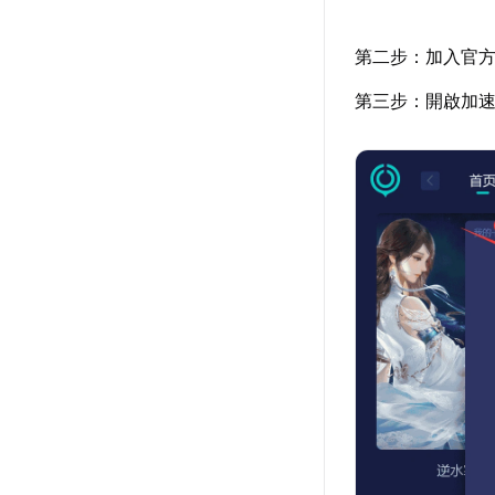
第二步：加入官
第三步：開啟加