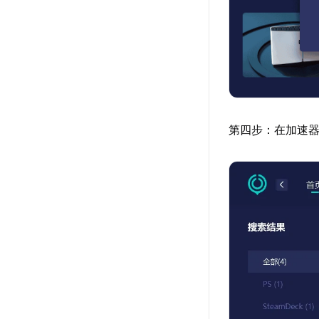
第四步：在加速