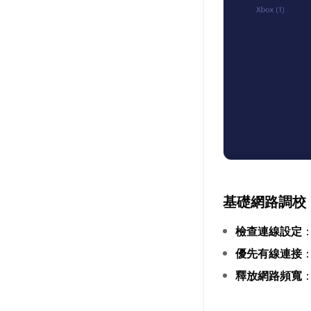
基礎網路調校
檢查連線設定
優先有線連接
釋放網路頻寬