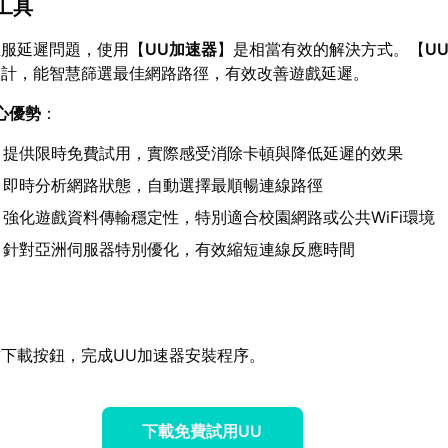
工具
亞服延遲問題，使用【
UU加速器
】是相當有效的解決方式。【
U
設計，能智慧篩選最佳網路路徑，有效改善遊戲延遲。
心優勢
：
：提供限時免費試用，實際感受消除卡頓與降低延遲的效果
：即時分析網路狀態，自動選擇最順暢連線路徑
：強化遊戲資料傳輸穩定性，特別適合校園網路或公共WiFi環境
：針對亞洲伺服器特別優化，有效縮短連線反應時間
下載按鈕，完成UU加速器安裝程序。
下載免費試用UU