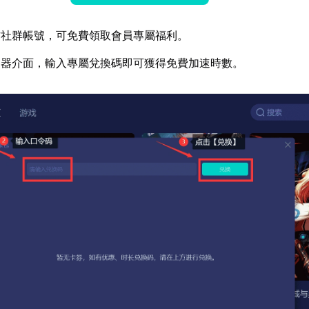
方社群帳號，可免費領取會員專屬福利。
速器介面，輸入專屬兌換碼即可獲得免費加速時數。