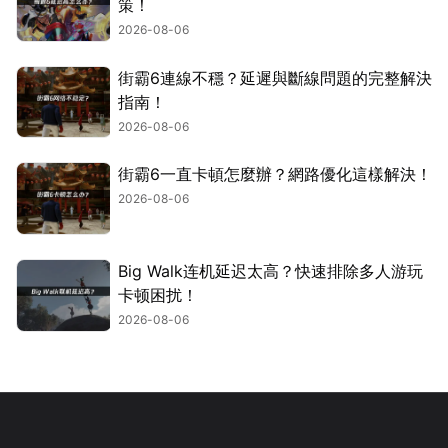
策！
2026-08-06
街霸6連線不穩？延遲與斷線問題的完整解決
指南！
2026-08-06
街霸6一直卡頓怎麼辦？網路優化這樣解決！
2026-08-06
Big Walk连机延迟太高？快速排除多人游玩
卡顿困扰！
2026-08-06