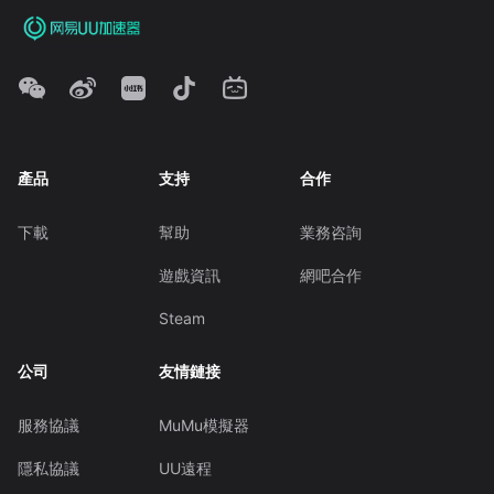
產品
支持
合作
下載
幫助
業務咨詢
遊戲資訊
網吧合作
Steam
公司
友情鏈接
服務協議
MuMu模擬器
隱私協議
UU遠程