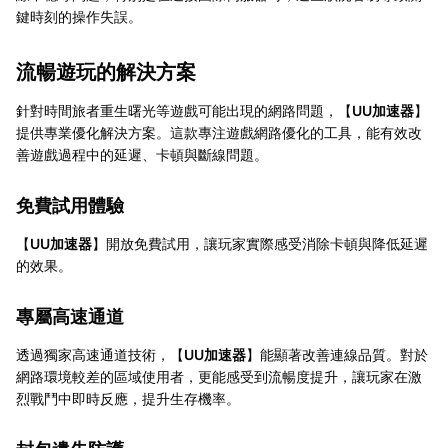
鍵時刻的操作失誤。
流暢遊玩的解決方案
針對時間旅者重生曙光等遊戲可能出現的網路問題，【
UU加速器
】
提供專業優化解決方案。這款專注遊戲網路優化的工具，能有效改
善遊戲過程中的延遲、卡頓與斷線問題。
免費試用體驗
【
UU加速器
】開放免費試用，讓玩家實際感受消除卡頓與降低延遲
的效果。
專屬高速通道
透過獨家高速通道技術，【
UU加速器
】能顯著改善連線品質。對於
網路環境較差的區域使用者，更能感受到流暢度提升，讓玩家在激
烈戰鬥中即時反應，提升生存機率。