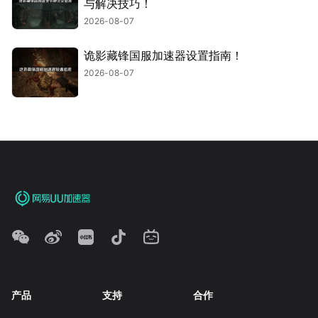
与解决技巧！
2026-08-07
诡影藏锋国服加速器设置指南！
2026-08-07
产品
支持
合作