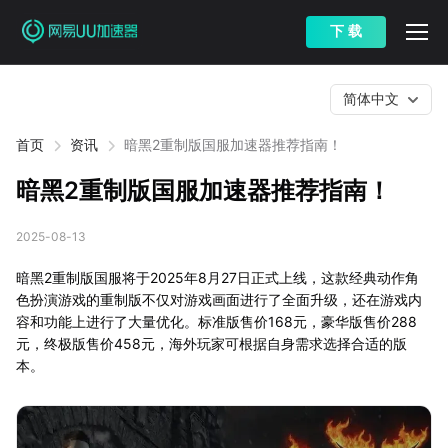
下 载
简体中文
首页
资讯
暗黑2重制版国服加速器推荐指南！
暗黑2重制版国服加速器推荐指南！
2025-08-13
暗黑2重制版国服将于2025年8月27日正式上线，这款经典动作角
色扮演游戏的重制版不仅对游戏画面进行了全面升级，还在游戏内
容和功能上进行了大量优化。标准版售价168元，豪华版售价288
元，终极版售价458元，海外玩家可根据自身需求选择合适的版
本。