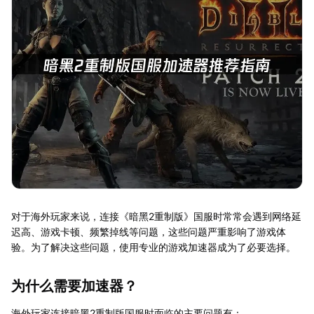
对于海外玩家来说，连接《暗黑2重制版》国服时常常会遇到网络延
迟高、游戏卡顿、频繁掉线等问题，这些问题严重影响了游戏体
验。为了解决这些问题，使用专业的游戏加速器成为了必要选择。
为什么需要加速器？
海外玩家连接暗黑2重制版国服时面临的主要问题有：