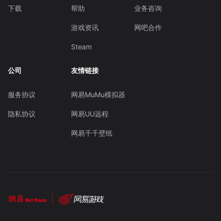
下载
帮助
业务咨询
游戏资讯
网吧合作
Steam
公司
友情链接
服务协议
网易MuMu模拟器
隐私协议
网易UU远程
网易千千壁纸