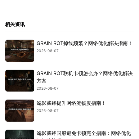
相关资讯
GRAIN ROT掉线频繁？网络优化解决指南！
2026-08-07
GRAIN ROT联机卡顿怎么办？网络优化解决
方案！
2026-08-07
诡影藏锋提升网络流畅度指南！
2026-08-07
诡影藏锋国服避免卡顿完全指南：网络优化