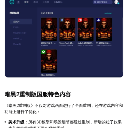
暗黑2重制版国服特色内容
《暗黑2重制版》不仅对游戏画面进行了全面重制，还在游戏内容和
功能上进行了优化：
美术升级
：所有3D模型和场景细节都经过重制，新增的粒子效果