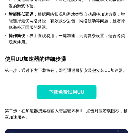
迟的游戏体验。
智能降低延迟
：根据网络状况和游戏类型自动调整加速方案，智
能选择最优网络路径，有效减少丢包、网络波动等问题，显著降
低海外玩国服的延迟。
操作简便
：界面直观易用，一键加速，无需复杂设置，适合各类
玩家使用。
使用UU加速器的详细步骤
第一步：通过下方下载按钮，即可通过最新安装包安装UU加速器。
下载免费试用UU
第二步：在加速器搜索框输入暗黑破坏神II，点击对应游戏图标，畅
享加速服务。