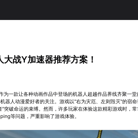
人大战Y加速器推荐方案！
作为一款让各种动画作品中登场的机器人超越作品界线齐聚一堂的
机器人动漫爱好者的关注。游戏以"右为灾厄、左则毁灭"的宿命
者"突破命运的束缚。然而，许多玩家在体验这款精彩游戏时，常
ping等问题，严重影响了游戏体验。