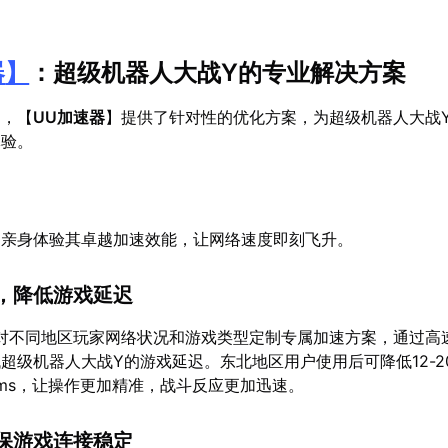
器
】
：超级机器人大战Y的专业解决方案
题，【
UU加速器
】提供了针对性的优化方案，为超级机器人大战
体验。
，亲身体验其卓越加速效能，让网络速度即刻飞升。
，降低游戏延迟
对不同地区玩家网络状况和游戏类型定制专属加速方案，通过高
超级机器人大战Y的游戏延迟。东北地区用户使用后可降低12-2
15ms，让操作更加精准，战斗反应更加迅速。
保游戏连接稳定