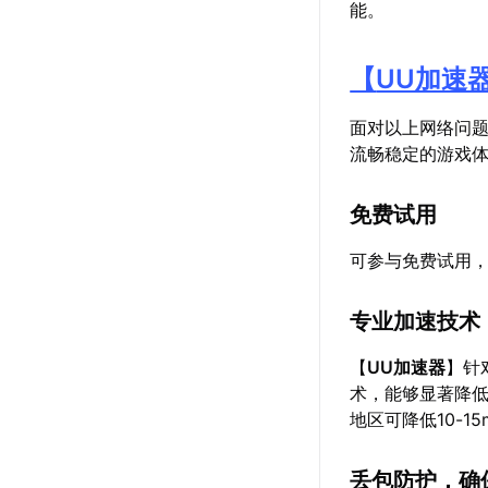
能。
【
UU加速
面对以上网络问
流畅稳定的游戏
免费试用
可参与免费试用
专业加速技术
【
UU加速器
】针
术，能够显著降低
地区可降低10-
丢包防护，确