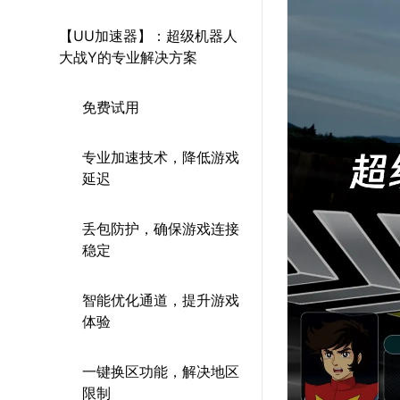
【UU加速器】：超级机器人
大战Y的专业解决方案
免费试用
专业加速技术，降低游戏
延迟
丢包防护，确保游戏连接
稳定
智能优化通道，提升游戏
体验
一键换区功能，解决地区
限制