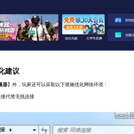
化建议
速器
】外，玩家还可以采取以下措施优化网络环境：
连接代替无线连接