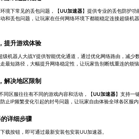
Fi环境下常见的丢包问题，【
UU加速器
】提供专业的丢包防护功
波动和丢包问题，让玩家在任何网络环境下都能稳定连接超级机器
，提升游戏体验
超级机器人大战Y提供智能优化通道，通过优化网络路由，减少
包走最短路径，大幅提升网络稳定性，让玩家告别断线重连的烦
，解决地区限制
不同区服往往有不同的游戏内容和活动，【
UU加速器
】支持一
防止IP频繁变化引起的封号问题，让玩家自由体验全球各区服
器的详细步骤
下载按钮，即可通过最新安装包安装UU加速器。