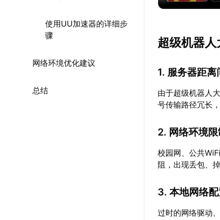
使用UU加速器的详细步
骤
超级机器人
网络环境优化建议
1. 服务器距
总结
由于超级机器人
号传输路径冗长
2. 网络环境
校园网、公共Wi
阻，出现丢包、
3. 本地网络
过时的网络驱动