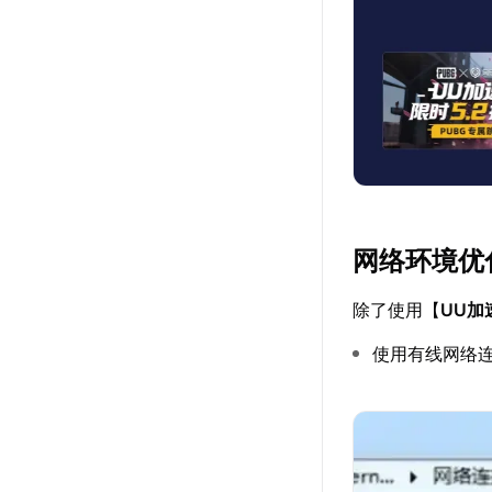
网络环境优
除了使用【
UU加
使用有线网络