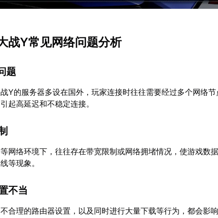
大战Y常见网络问题分析
离问题
大战Y的服务器多设在国外，玩家连接时往往需要经过多个网络节
，引起高延迟和不稳定连接。
限制
Fi等网络环境下，往往存在带宽限制或网络拥堵情况，使游戏数
掉线等现象。
配置不当
、不合理的路由器设置，以及同时进行大量下载等行为，都会影