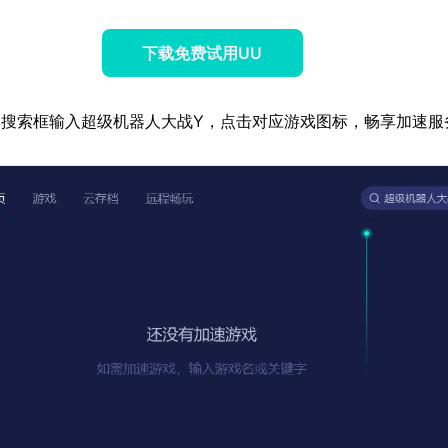
下载免费试用UU
器搜索框输入超级机器人大战Y，点击对应游戏图标，畅享加速服