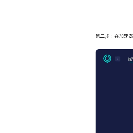
第二步：在加速