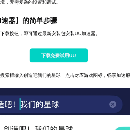
环境，无需复杂的设置和调试。
加速器
】的简单步骤
下载按钮，即可通过最新安装包安装UU加速器。
下载免费试用UU
器搜索框输入创造吧我们的星球，点击对应游戏图标，畅享加速