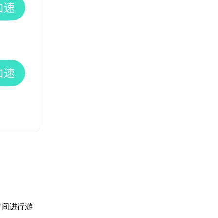
时间进行游