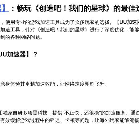
器
】
：畅玩《创造吧！我们的星球》的最佳
战，使用专业的游戏加速工具成为了众多玩家的选择。【
UU加速
戏加速工具，针对《创造吧！我们的星球》进行了深度优化，能
遇到的各种网络问题。
UU加速器
】？
，亲身体验其卓越加速效能，让网络速度即刻飞升。
用独家自研多项黑科技，提供"不止快，还很稳"的加速服务。通
，有效缓解游戏过程中的延迟、卡顿等问题，让海外玩家能够流
。