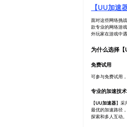
【
UU加速
面对这些网络挑
款专业的网络游
外玩家在游戏中
为什么选择【
免费试用
可参与免费试用
专业的加速技术
【
UU加速器
】采
最优的加速路径
探索和多人互动