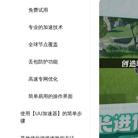
免费试用
专业的加速技术
全球节点覆盖
丢包防护功能
高速专网优化
简单易用的操作界面
使用【UU加速器】的简单步
骤