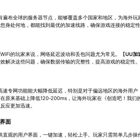
有遍布全球的服务器节点，能够覆盖多个国家和地区，为海外玩
论您身处何地，都能找到最优的加速线路，确保游戏连接的稳定
WiFi的玩家来说，网络延迟波动和丢包问题尤为常见。【
UU加
有效解决这些问题，确保数据传输的完整性，提高游戏的稳定性
高速专网功能能大幅降低延迟，特别是对于偏远地区的海外用户
在原来基础上降低120-200ms，让海外玩家在《创造吧！我们
，反应更加迅速。
界面
供直观的用户界面，一键加速，轻松上手。玩家只需简单几步操