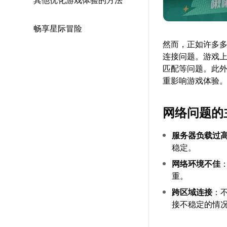
其他优化游戏体验的方法
畅享星际冒险
然而，正如许多
连接问题。游戏
匹配等问题。此
重影响游戏体验
网络问题的
服务器负载过
稳定。
网络环境不佳
重。
跨区域连接
：
接不稳定的情