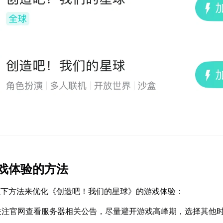
戏体验的方法
以下方法来优化《创造吧！我们的星球》的游戏体验：
关注官网查看服务器相关公告，尽量避开游戏高峰期，选择其他