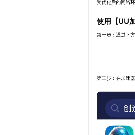
受优化后的网络
使用【
UU
第一步：通过下方
第二步：在加速