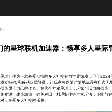
险！
们的星球联机加速器：畅享多人星际
星球》作为一款备受期待的多人社交开放世界游戏，已于2024年
戏支持PC和移动双端登录，让玩家可以随时随地沉浸在广袤无
、创造属于自己的传奇。在这个神秘星球上，玩家可以自由创造
收集资源、建造城堡、钓鱼种田、料理制作等丰富玩法，还能与
派对，享受多人社交的乐趣。