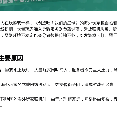
多人在线游戏一样，《创造吧！我们的星球》的海外玩家也面临
上线初期，大量玩家涌入导致服务器负载过高，造成联机失败、
外，网络环境不稳定也会导致数据传输不畅，引发游戏卡顿、黑
。
主要原因
高
：游戏刚上线时，大量玩家同时涌入，服务器承受巨大压力，
：海外玩家的本地网络波动大，数据传输受阻，造成游戏延迟高
不同地区的海外玩家联机时，由于地理距离远，网络路由复杂，
况。