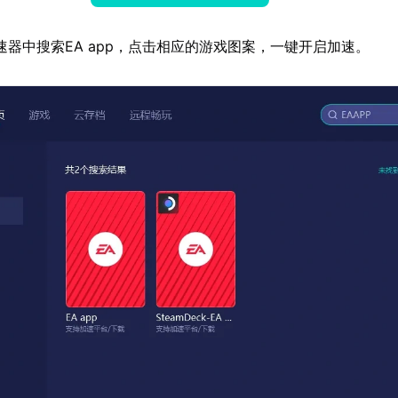
速器中搜索EA app，点击相应的游戏图案，一键开启加速。