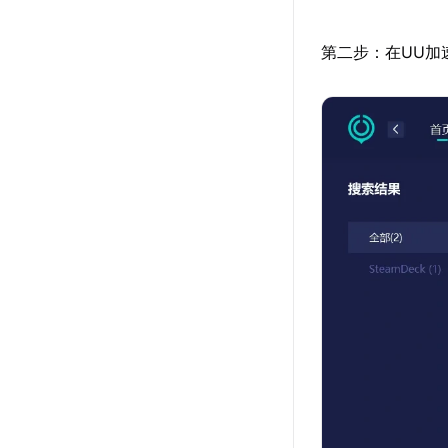
第二步：在UU加