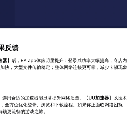
果反馈
速器
】后，EA app体验明显提升：登录成功率大幅提高，商店
度加快，大型文件传输稳定；整体网络连接更可靠，减少卡顿现
玩家，选用合适的加速器能显著提升网络质量。【
UU加速器
】以技
择，全方位优化登录、浏览和下载流程。如果你正面临网络困扰
解锁更流畅的游戏之旅。