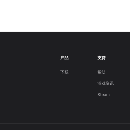
产品
支持
下载
帮助
游戏资讯
Steam