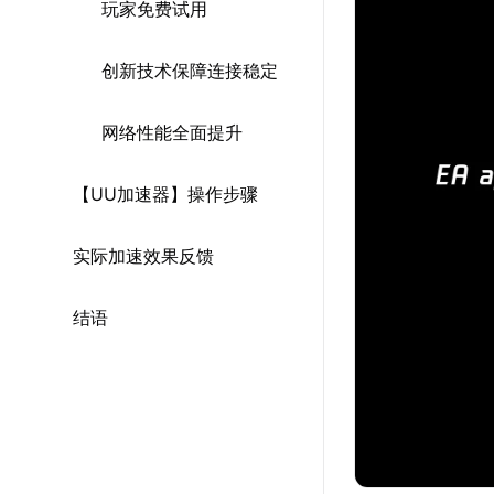
玩家免费试用
创新技术保障连接稳定
网络性能全面提升
【UU加速器】操作步骤
实际加速效果反馈
结语