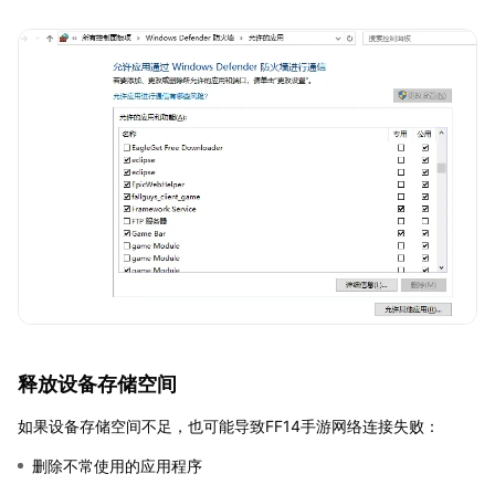
释放设备存储空间
如果设备存储空间不足，也可能导致FF14手游网络连接失败：
删除不常使用的应用程序