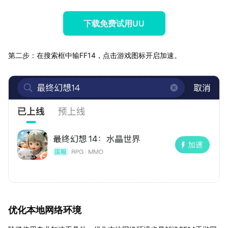
下载免费试用UU
第二步：在搜索框中输FF14，点击游戏图标开启加速。
优化本地网络环境