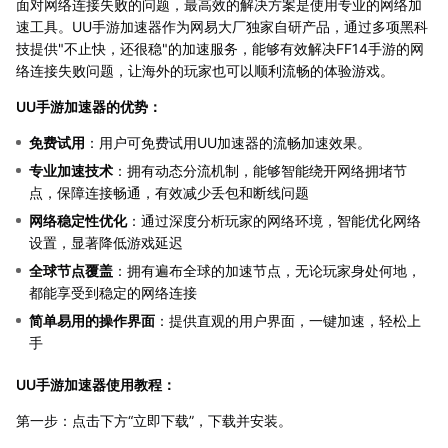
面对网络连接失败的问题，最高效的解决方案是使用专业的网络加
速工具。UU手游加速器作为网易大厂独家自研产品，通过多项黑科
技提供"不止快，还很稳"的加速服务，能够有效解决FF14手游的网
络连接失败问题，让海外的玩家也可以顺利流畅的体验游戏。
UU手游加速器的优势：
免费试用
：用户可免费试用UU加速器的流畅加速效果。
专业加速技术
：拥有动态分流机制，能够智能绕开网络拥堵节
点，保障连接畅通，有效减少丢包和断线问题
网络稳定性优化
：通过深度分析玩家的网络环境，智能优化网络
设置，显著降低游戏延迟
全球节点覆盖
：拥有遍布全球的加速节点，无论玩家身处何地，
都能享受到稳定的网络连接
简单易用的操作界面
：提供直观的用户界面，一键加速，轻松上
手
UU手游加速器使用教程：
第一步：点击下方“立即下载”，下载并安装。