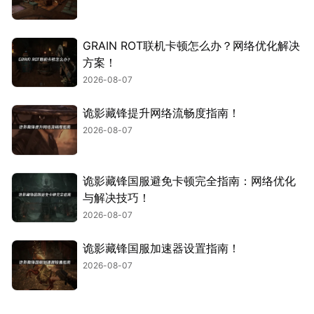
GRAIN ROT联机卡顿怎么办？网络优化解决
方案！
2026-08-07
诡影藏锋提升网络流畅度指南！
2026-08-07
诡影藏锋国服避免卡顿完全指南：网络优化
与解决技巧！
2026-08-07
诡影藏锋国服加速器设置指南！
2026-08-07