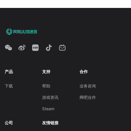
产品
支持
合作
下载
帮助
业务咨询
游戏资讯
网吧合作
Steam
公司
友情链接