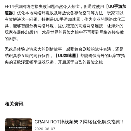
FF14手游网络连接失败问题虽然令人烦恼，但通过使用【
UU手游加
速器
】优化本地网络环境以及释放设备存储空间等方法，玩家可以
有效解决这一问题。特别是UU手游加速器，作为专业的网络优化工
具，能够智能分析网络环境，提供稳定的高速网络连接，让海外的
玩家在最终幻想14：水晶世界的冒险之旅中不再受到网络连接失败
的困扰。
无论是体验史诗宏大的剧情故事，感受舞台剧般的战斗表演，还是
结识真挚互助的同行伙伴，【
UU加速器
】都能确保海外的玩家在指
尖的艾欧泽亚畅享游戏乐趣，开启属于自己的冒险之旅！
相关资讯
GRAIN ROT掉线频繁？网络优化解决指南！
2026-08-07