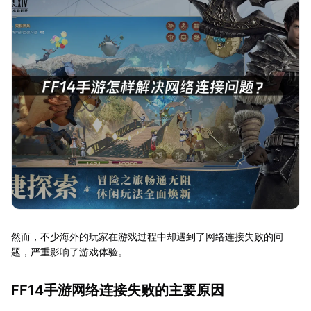
然而，不少海外的玩家在游戏过程中却遇到了网络连接失败的问
题，严重影响了游戏体验。
FF14手游网络连接失败的主要原因