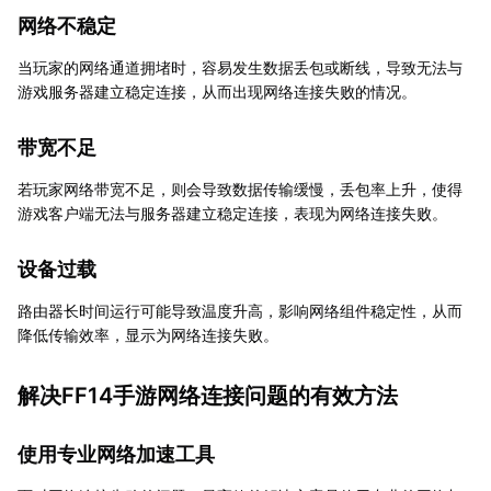
网络不稳定
当玩家的网络通道拥堵时，容易发生数据丢包或断线，导致无法与
游戏服务器建立稳定连接，从而出现网络连接失败的情况。
带宽不足
若玩家网络带宽不足，则会导致数据传输缓慢，丢包率上升，使得
游戏客户端无法与服务器建立稳定连接，表现为网络连接失败。
设备过载
路由器长时间运行可能导致温度升高，影响网络组件稳定性，从而
降低传输效率，显示为网络连接失败。
解决FF14手游网络连接问题的有效方法
使用专业网络加速工具