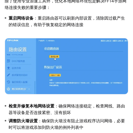
除了使用专业加速工具外，优化本地网络环境也是解决FF14手游网
络连接失败的重要步骤：
重启网络设备
：重启路由器可以刷新内部设置，清除因过载产生
的错误信息，有助于恢复稳定的网络连接
检查并修复本地网络设置
：确保网络连接稳定，检查网线、路由
器等设备是否连接紧密、没有损坏
调整防火墙设置
：确保防火墙没有阻止游戏程序访问网络，必要
时可以将游戏添加到防火墙的例外列表中