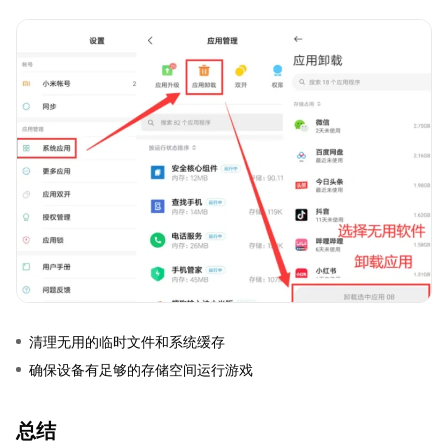
清理无用的临时文件和系统缓存
确保设备有足够的存储空间运行游戏
总结