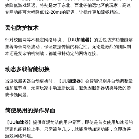
效降低游戏延迟。特别是对于东北、西北等偏远地区的玩家，高速
专网功能可大幅降低12-20ms的延迟，让操作更加流畅精准。
丢包防护技术
针对校园网等不稳定网络环境，【
UU加速器
】的丢包防护功能能够
显著降低网络波动，保证数据传输的稳定性。无论是激烈的团队副
本还是复杂的机制战，都能保持稳定的网络连接。
动态多线智能切换
当游戏服务器自动更换时，【
UU加速器
】会智能识别并自动调整最
佳加速节点，无需玩家手动重新设置，避免因服务器切换导致的游
戏卡顿问题。
简便易用的操作界面
【
UU加速器
】提供直观简洁的用户界面，即使是首次使用加速器的
玩家也能轻松上手。只需简单几步，就能启动加速功能，立即改善
游戏网络环境。