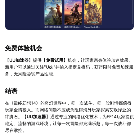
免费体验机会
【
UU加速器
】提供【
免费试用
】机会，让玩家亲身体验加速效果。
新用户可以通过关注"U妹"并输入指定兑换码，获得限时免费加速服
务，无风险尝试产品性能。
结语
在《最终幻想14》的奇幻世界中，每一次战斗、每一段剧情都值得
玩家全情投入。而网络问题不应成为阻碍海外玩家探索艾欧泽亚的
绊脚石。【
UU加速器
】通过专业的网络优化技术，为FF14玩家提供
稳定、流畅的游戏环境，让每一次冒险都充满乐趣，每一次战斗都
尽在掌控。