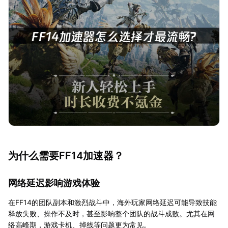
为什么需要FF14加速器？
网络延迟影响游戏体验
在FF14的团队副本和激烈战斗中，海外玩家网络延迟可能导致技能
释放失败、操作不及时，甚至影响整个团队的战斗成败。尤其在网
络高峰期，游戏卡机、掉线等问题更为常见。