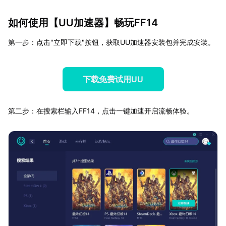
如何使用【
UU加速器
】畅玩FF14
第一步：点击"立即下载"按钮，获取UU加速器安装包并完成安装。
下载免费试用UU
第二步：在搜索栏输入FF14，点击一键加速开启流畅体验。