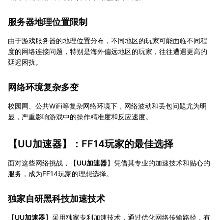
服务器地理位置限制
由于游戏服务器的地理位置分布，不同地区的玩家可能面临不同程
度的网络连接问题，特别是海外偏远地区的玩家，往往遭遇更高的
延迟困扰。
网络环境复杂多变
校园网、公共WiFi等复杂网络环境下，网络波动和丢包问题尤为明
显，严重影响游戏中的操作精准度和反应速度。
【
UU加速器
】：FF14玩家的最佳选择
面对这些网络挑战，【
UU加速器
】凭借其专业的加速技术和贴心的
服务，成为FF14玩家的理想选择。
独家自研黑科技加速技术
【
UU加速器
】采用独家专利加速技术，通过优化网络传输路径，有