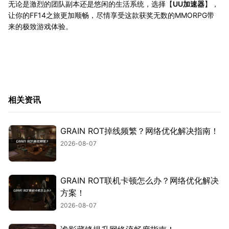
无论是激烈的团队副本还是悠闲的生活系统，选择【
UU加速器
】，
让你的FF14之旅更加顺畅，尽情享受这款获奖无数的MMORPG带
来的极致游戏体验。
相关资讯
GRAIN ROT掉线频繁？网络优化解决指南！
2026-08-07
GRAIN ROT联机卡顿怎么办？网络优化解决
方案！
2026-08-07