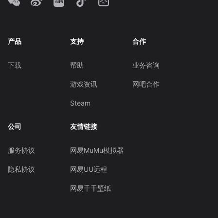
产品
支持
合作
下载
帮助
业务咨询
游戏资讯
网吧合作
Steam
公司
友情链接
服务协议
网易MuMu模拟器
隐私协议
网易UU远程
网易千千壁纸