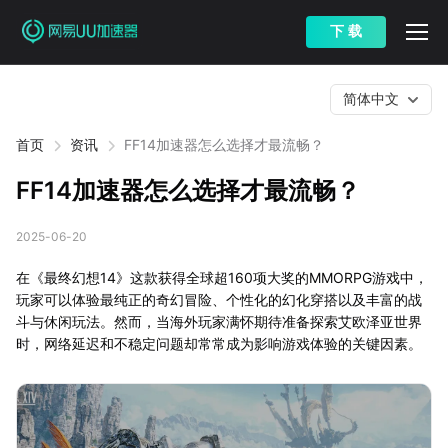
下 载
简体中文
首页
资讯
FF14加速器怎么选择才最流畅？
FF14加速器怎么选择才最流畅？
2025-06-20
在《最终幻想14》这款获得全球超160项大奖的MMORPG游戏中，
玩家可以体验最纯正的奇幻冒险、个性化的幻化穿搭以及丰富的战
斗与休闲玩法。然而，当海外玩家满怀期待准备探索艾欧泽亚世界
时，网络延迟和不稳定问题却常常成为影响游戏体验的关键因素。