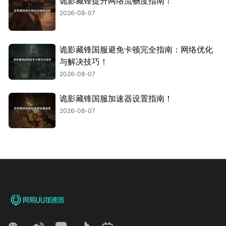
诡影藏锋提升网络流畅度指南！
2026-08-07
诡影藏锋国服避免卡顿完全指南：网络优化
与解决技巧！
2026-08-07
诡影藏锋国服加速器设置指南！
2026-08-07