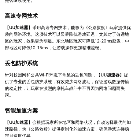
是否继续使用。
高速专网技术
【
UU加速器
】采用高速专网技术，能够为《公路救赎》玩家提供优
质的网络环境。这项技术可以显著降低游戏延迟，尤其对于偏远地
区的玩家，效果更为明显。东北地区玩家可降低12-20ms延迟，中
部地区可降低10-15ms，让游戏操作更加精准流畅。
丢包防护系统
针对校园网和公共Wi-Fi环境下常见的丢包问题，【
UU加速器
】提
供了专业的丢包防护系统，有效减少网络波动，保证游戏数据传输
的稳定性，让玩家在激烈的摩托车战斗中不再因为网络问题而失
误。
智能加速方案
【
UU加速器
】会根据玩家所在地区和网络状况，自动选择最优的加
速路径，为《公路救赎》提供定制化的加速方案，确保游戏连接稳
定且速度优异。