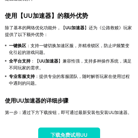
使用【
UU加速器
】的额外优势
除了基本的网络优化功能外，【
UU加速器
】还为《公路救赎》玩家
提供了以下额外优势：
一键换区
：支持一键切换加速区服，并精准锁区，防止IP频繁变
化引起的游戏问题。
全平台支持
：【
UU加速器
】兼容性强，支持多种操作系统，满足
不同玩家的需求。
专业客服支持
：提供专业的客服团队，随时解答玩家在使用过程
中遇到的问题。
使用UU加速器的详细步骤
第一步：通过下方下载按钮，即可通过最新安装包安装UU加速器。
下载免费试用UU