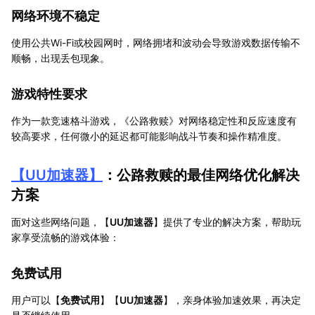
网络环境不稳定
使用公共Wi-Fi或校园网时，网络拥堵和波动会导致游戏数据传输不
顺畅，出现丢包现象。
游戏特性要求
作为一款竞速格斗游戏，《公路救赎》对网络稳定性和反应速度有
较高要求，任何微小的延迟都可能影响战斗节奏和操作精准度。
【
UU加速器
】
：公路救赎的最佳网络优化解决
方案
面对这些网络问题，【
UU加速器
】提供了专业的解决方案，帮助玩
家享受流畅的游戏体验：
免费试用
用户可以【
免费试用
】【
UU加速器
】，亲身体验加速效果，再决定