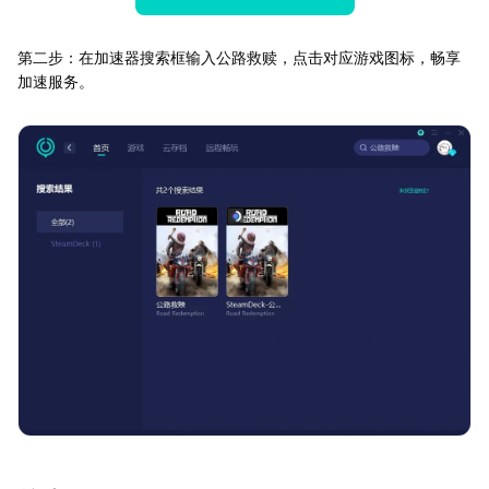
第二步：在加速器搜索框输入公路救赎，点击对应游戏图标，畅享
加速服务。