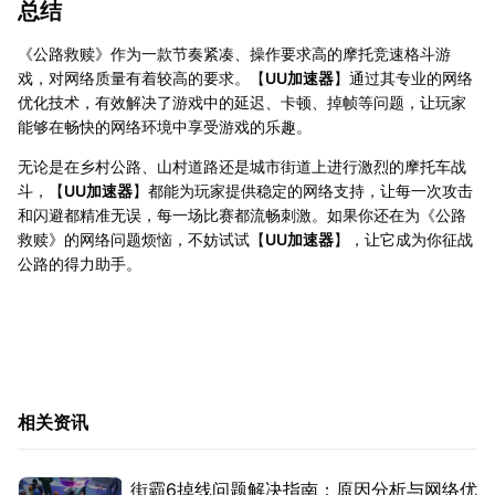
总结
《公路救赎》作为一款节奏紧凑、操作要求高的摩托竞速格斗游
戏，对网络质量有着较高的要求。【
UU加速器
】通过其专业的网络
优化技术，有效解决了游戏中的延迟、卡顿、掉帧等问题，让玩家
能够在畅快的网络环境中享受游戏的乐趣。
无论是在乡村公路、山村道路还是城市街道上进行激烈的摩托车战
斗，【
UU加速器
】都能为玩家提供稳定的网络支持，让每一次攻击
和闪避都精准无误，每一场比赛都流畅刺激。如果你还在为《公路
救赎》的网络问题烦恼，不妨试试【
UU加速器
】，让它成为你征战
公路的得力助手。
相关资讯
街霸6掉线问题解决指南：原因分析与网络优