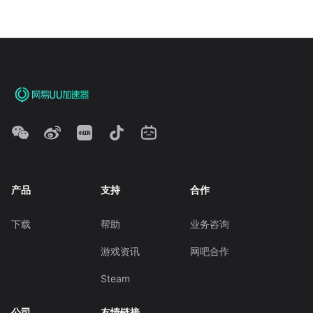
产品
支持
合作
下载
帮助
业务咨询
游戏资讯
网吧合作
Steam
公司
友情链接