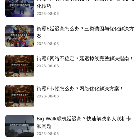
化技巧！
2026-08-06
街霸6延迟高怎么办？三类诱因与优化解决方
案！
2026-08-06
街霸6网络不稳定？延迟掉线完整解决指南！
2026-08-06
街霸6卡顿怎么办？网络优化解决方案！
2026-08-06
Big Walk联机延迟高？快速解决多人联机卡
顿问题！
2026-08-06