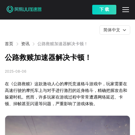
下 载
简体中文
首页
资讯
公路救赎加速器解决卡顿！
公路救赎加速器解决卡顿！
2025-08-06
在《公路救赎》这款激动人心的摩托竞速格斗游戏中，玩家需要在
高速行驶的摩托车上与对手进行激烈的近身格斗，精确把握攻击和
躲避时机。然而，许多玩家在游戏过程中常常遭遇网络延迟、卡
顿、掉帧甚至闪退等问题，严重影响了游戏体验。