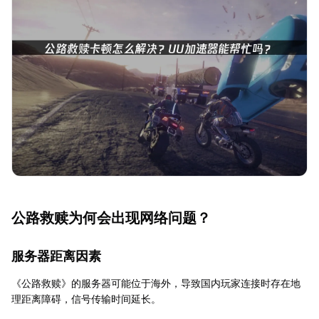
公路救赎为何会出现网络问题？
服务器距离因素
《公路救赎》的服务器可能位于海外，导致国内玩家连接时存在地
理距离障碍，信号传输时间延长。