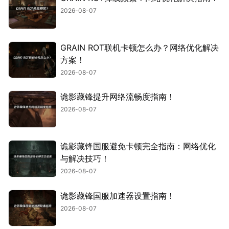
2026-08-07
GRAIN ROT联机卡顿怎么办？网络优化解决
方案！
2026-08-07
诡影藏锋提升网络流畅度指南！
2026-08-07
诡影藏锋国服避免卡顿完全指南：网络优化
与解决技巧！
2026-08-07
诡影藏锋国服加速器设置指南！
2026-08-07