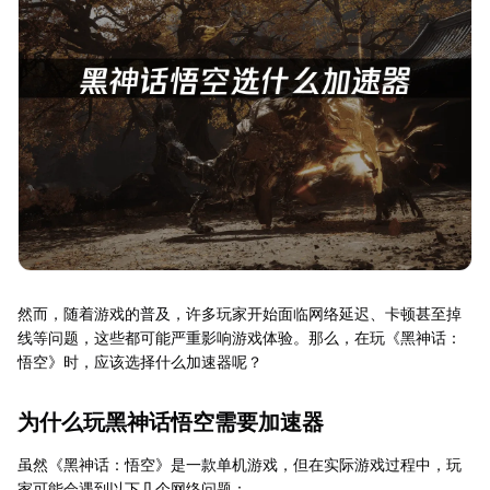
然而，随着游戏的普及，许多玩家开始面临网络延迟、卡顿甚至掉
线等问题，这些都可能严重影响游戏体验。那么，在玩《黑神话：
悟空》时，应该选择什么加速器呢？
为什么玩黑神话悟空需要加速器
虽然《黑神话：悟空》是一款单机游戏，但在实际游戏过程中，玩
家可能会遇到以下几个网络问题：