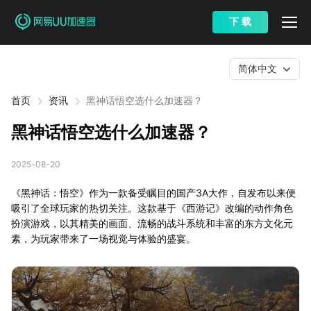
下 载
简体中文
首页
资讯
黑神话悟空选什么加速器？
黑神话悟空选什么加速器？
2025-08-20
《黑神话：悟空》作为一款备受瞩目的国产3A大作，自发布以来便
吸引了全球玩家的热切关注。这款基于《西游记》改编的动作角色
扮演游戏，以其精美的画面、流畅的战斗系统和丰富的东方文化元
素，为玩家带来了一场视觉与体验的盛宴。