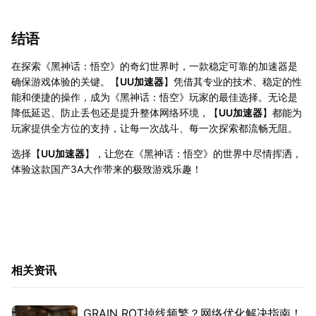
结语
在探索《黑神话：悟空》的奇幻世界时，一款稳定可靠的加速器是
确保游戏体验的关键。【
UU加速器
】凭借其专业的技术、稳定的性
能和便捷的操作，成为《黑神话：悟空》玩家的最佳选择。无论是
降低延迟、防止丢包还是提升整体网络环境，【
UU加速器
】都能为
玩家提供全方位的支持，让每一次战斗、每一次探索都流畅无阻。
选择【
UU加速器
】，让您在《黑神话：悟空》的世界中尽情挥洒，
体验这款国产3A大作带来的极致游戏乐趣！
相关资讯
GRAIN ROT掉线频繁？网络优化解决指南！