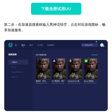
下载免费试用UU
第二步：在加速器搜索框输入黑神话悟空，点击对应游戏图标，畅
享加速服务。