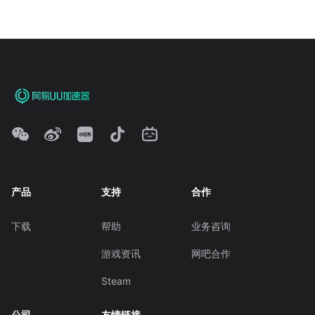
产品
支持
合作
下载
帮助
业务咨询
游戏资讯
网吧合作
Steam
公司
友情链接