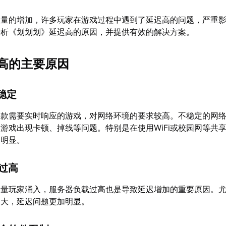
数量的增加，许多玩家在游戏过程中遇到了延迟高的问题，严重
分析《划划划》延迟高的原因，并提供有效的解决方案。
高的主要原因
不稳定
一款需要实时响应的游戏，对网络环境的要求较高。不稳定的网
游戏出现卡顿、掉线等问题。特别是在使用WiFi或校园网等共
为明显。
载过高
大量玩家涌入，服务器负载过高也是导致延迟增加的重要原因。
更大，延迟问题更加明显。