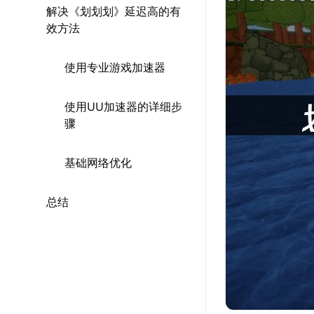
解决《划划划》延迟高的有
效方法
使用专业游戏加速器
使用UU加速器的详细步
骤
基础网络优化
总结