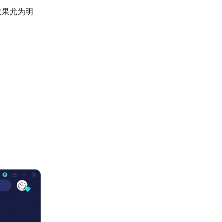
效果尤为明