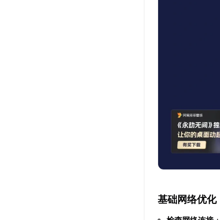
基础网络优化