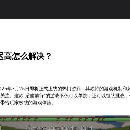
迟高怎么解决？
025年7月25日即将正式上线的热门游戏，其独特的游戏机制和
关注。这款"浴痛前行"的游戏不仅可以单挑，还可以组队挑战，
，带给玩家极致的游戏体验。