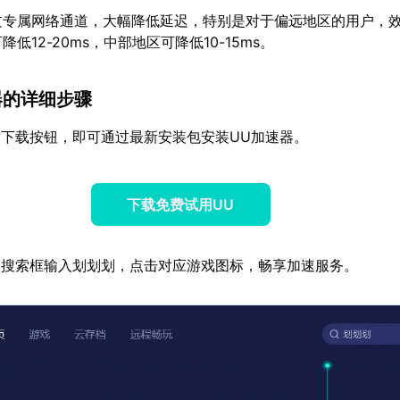
过专属网络通道，大幅降低延迟，特别是对于偏远地区的用户，
低12-20ms，中部地区可降低10-15ms。
器的详细步骤
下载按钮，即可通过最新安装包安装UU加速器。
下载免费试用UU
器搜索框输入划划划，点击对应游戏图标，畅享加速服务。