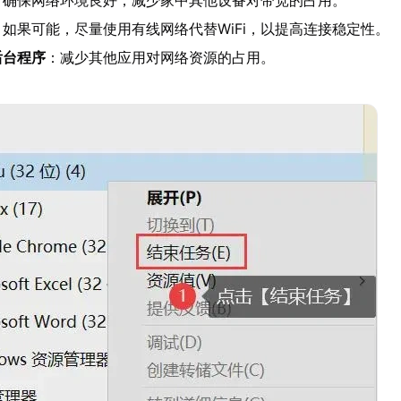
：确保网络环境良好，减少家中其他设备对带宽的占用。
：如果可能，尽量使用有线网络代替WiFi，以提高连接稳定性。
后台程序
：减少其他应用对网络资源的占用。