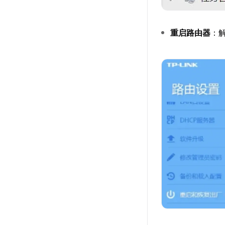
重启路由器
：