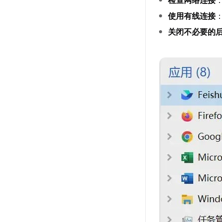
检查网络连接
使用有线连接
关闭不必要的