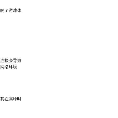
影响了游戏体
络连接会导致
享网络环境
尤其在高峰时