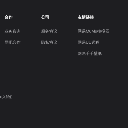
合作
公司
友情链接
业务咨询
服务协议
网易MuMu模拟器
网吧合作
隐私协议
网易UU远程
网易千千壁纸
加入我们