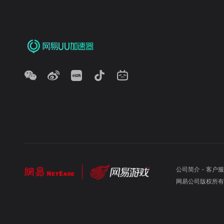
公司简介
-
客户服
网易公司版权所有 ©