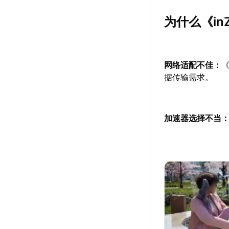
为什么《i
网络适配不佳：
据传输需求。
加速器选择不当