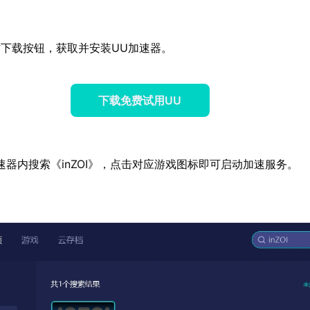
下载按钮，获取并安装UU加速器。
下载免费试用UU
速器内搜索《inZOI》，点击对应游戏图标即可启动加速服务。