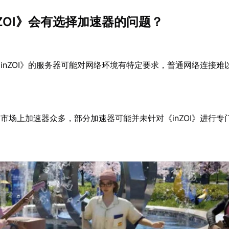
nZOI》会有选择加速器的问题？
《inZOI》的服务器可能对网络环境有特定要求，普通网络连接难
：
市场上加速器众多，部分加速器可能并未针对《inZOI》进行专