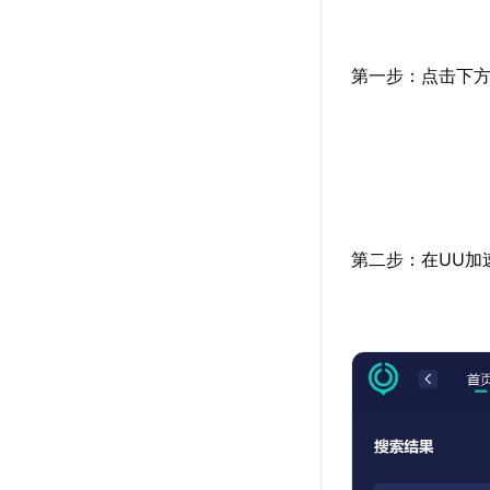
第一步：点击下方
第二步：在UU加