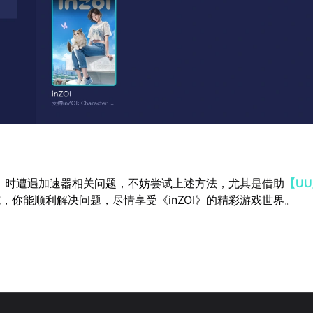
OI》时遭遇加速器相关问题，不妨尝试上述方法，尤其是借助
【U
，你能顺利解决问题，尽情享受《inZOI》的精彩游戏世界。