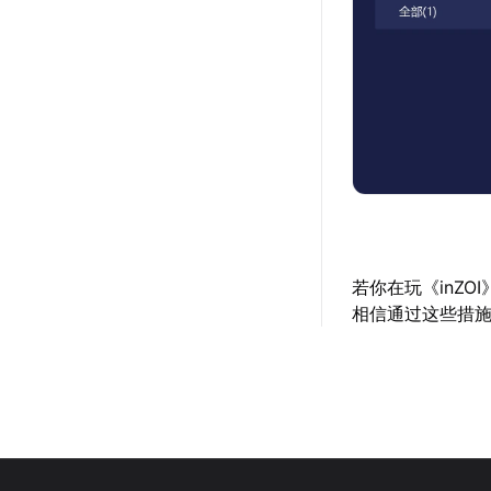
若你在玩《inZ
相信通过这些措施