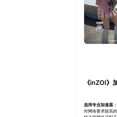
《inZOI
选用专业加速器
对网络要求较高