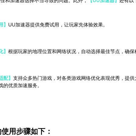
不佳和加速器选择不当导致的问题。此外，
【UU加速器】
还有以
用】
UU加速器提供免费试用，让玩家先体验效果。
化】
根据玩家的地理位置和网络状况，自动选择最佳节点，确保
适配】
支持众多热门游戏，对各类游戏网络优化表现优秀，提供
戏的优质加速服务。
的使用步骤如下：