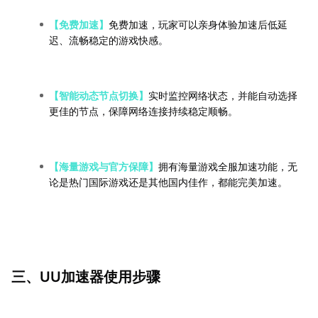
【免费加速】
免费加速，玩家可以亲身体验加速后低延
迟、流畅稳定的游戏快感。
【智能动态节点切换】
实时监控网络状态，并能自动选择
更佳的节点，保障网络连接持续稳定顺畅。
【海量游戏与官方保障】
拥有海量游戏全服加速功能，无
论是热门国际游戏还是其他国内佳作，都能完美加速。
三、UU加速器使用步骤