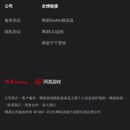
公司
友情链接
服务协议
网易MuMu模拟器
隐私协议
网易UU远程
网易千千壁纸
公司简介
-
客户服务
-
网易游戏隐私政策及儿童个人信息保护规则
-
网易游戏
-
联系我们
-
商务合作
-
加入我们
网易公司版权所有 ©1997-
2026
网络游戏行业防沉迷自律公约