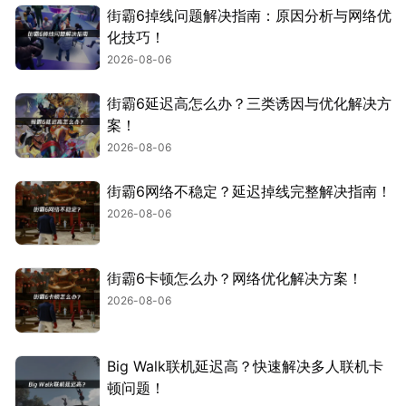
街霸6掉线问题解决指南：原因分析与网络优
化技巧！
2026-08-06
街霸6延迟高怎么办？三类诱因与优化解决方
案！
2026-08-06
街霸6网络不稳定？延迟掉线完整解决指南！
2026-08-06
街霸6卡顿怎么办？网络优化解决方案！
2026-08-06
Big Walk联机延迟高？快速解决多人联机卡
顿问题！