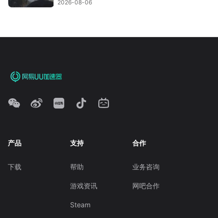
2026-08-06
产品
支持
合作
下载
帮助
业务咨询
游戏资讯
网吧合作
Steam