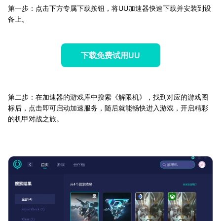
第一步：点击下方专属下载按钮，将UU加速器快速下载并安装到设
备上。
下载免费试用UU
第二步：在加速器的游戏库中搜索《解限机》，找到对应的游戏图
标后，点击即可启动加速服务，随后就能畅快进入游戏，开启精彩
的机甲对战之旅。