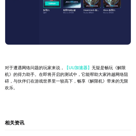
对于遭遇网络问题的玩家来说，
【UU加速器】
无疑是畅玩《解限
机》的得力助手。在即将开启的测试中，它能帮助大家跨越网络阻
碍，与伙伴们在游戏世界里一较高下，畅享《解限机》带来的无限
欢乐。
相关资讯