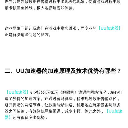
差异容易导致数据在传输过程中出现丢包现象，使得游戏过程中频
繁卡顿甚至掉线，极大地影响游戏体验。
这些网络问题让玩家们在游戏中举步维艰，而专业的
【UU加速器】
正是解决这些问题的良方。
二、UU加速器的加速原理及技术优势有哪些？
【UU加速器】
针对部分玩家玩《解限机》遭遇的网络情况，精心打
造了独特的加速方案。它通过智能算法，精准规划数据传输路径，
避开拥堵的网络节点，让数据能够快速、稳定地在玩家设备与服务
器之间传输，有效降低网络延迟，减少卡顿。除此之外，
【UU加速
器】
还有很多突出优势：