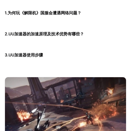
1.为何玩《解限机》国服会遭遇网络问题？
2.UU加速器的加速原理及技术优势有哪些？
3.UU加速器使用步骤