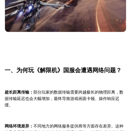
一、为何玩《解限机》国服会遭遇网络问题？
超长距离传输：
部分玩家的数据传输需要跨越极长的物理距离，数
据传输延迟也会大幅增加，最终导致游戏画面卡顿、操作响应迟
缓。
网络环境差异：
不同地方的网络服务提供商等方面存在差异。这种