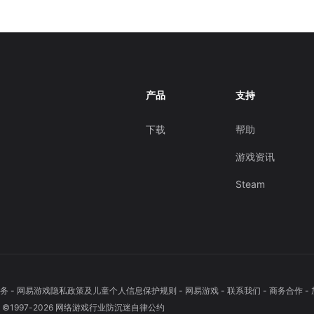
产品
支持
下载
帮助
游戏资讯
Steam
务
-
网易游戏隐私政策及儿童个人信息保护规则
-
网易游戏
-
联系我们
-
商务合作
-
1997-
2026
网络游戏行业防沉迷自律公约