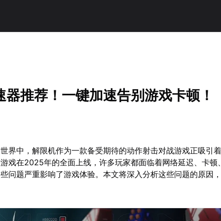
速器推荐！一键加速告别游戏卡顿！
甲世界中，解限机作为一款备受期待的动作射击对战游戏正吸引
游戏在2025年的全面上线，许多玩家都面临着网络延迟、卡顿
这些问题严重影响了游戏体验。本文将深入分析这些问题的原因