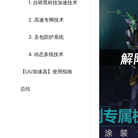
1. 自研黑科技加速技术
2. 高速专网技术
3. 丢包防护系统
4. 动态多线技术
【UU加速器】使用指南
总结