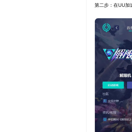
第二步：在UU加