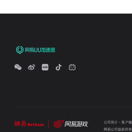
公司简介
-
客户服
网易公司版权所有 ©