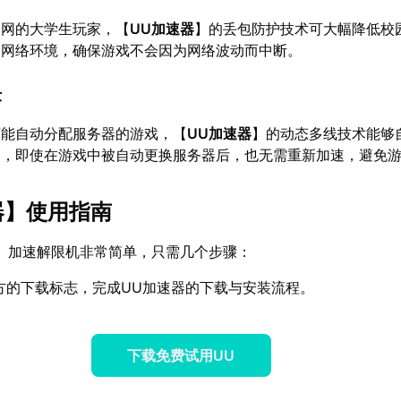
园网的大学生玩家，【
UU加速器
】的丢包防护技术可大幅降低校
的网络环境，确保游戏不会因为网络波动而中断。
术
可能自动分配服务器的游戏，【
UU加速器
】的动态多线技术能够
点，即使在游戏中被自动更换服务器后，也无需重新加速，避免
器
】使用指南
】加速解限机非常简单，只需几个步骤：
方的下载标志，完成UU加速器的下载与安装流程。
下载免费试用UU