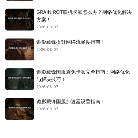
GRAIN ROT联机卡顿怎么办？网络优化解决
方案！
2026-08-07
诡影藏锋提升网络流畅度指南！
2026-08-07
诡影藏锋国服避免卡顿完全指南：网络优化
与解决技巧！
2026-08-07
诡影藏锋国服加速器设置指南！
2026-08-07