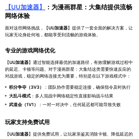
【
UU加速器
】
：为漫画群星：大集结提供流畅
网络体验
面对这些网络挑战，【
UU加速器
】提供了一套全面的解决方案，让
玩家无论身处何地，都能享受到流畅的游戏体验。
专业的游戏网络优化
【
UU加速器
】通过智能选择最优的加速路径，有效缓解游戏过程中
的延迟、卡顿等问题。对于漫画群星：大集结这类需要快速反应的
对战游戏，稳定的网络连接尤为重要，特别是在以下游戏模式中：
积分争夺（3V3）
：团队协作需要稳定连接，确保指令及时执行
大乱斗模式
：多人混战中网络稳定性直接影响战斗结果
武道会（1V1）
：一对一对决中，任何延迟都可能导致失败
玩家支持免费试用
【
UU加速器
】提供免费试用，让玩家亲鉴其消除卡顿、降低延迟的