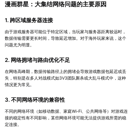
漫画群星：大集结网络问题的主要原因
1. 跨区域服务器连接
由于游戏服务器可能位于特定区域，当玩家与服务器距离较远时，
数据传输需要更长时间，导致延迟增加。对于海外玩家来说，这个
问题尤为明显。
2. 网络拥堵与路由优化不足
在网络高峰期，数据传输路径上的拥堵会导致游戏数据包延迟或丢
失，特别是在多人对战模式如3V3团队厮杀或大乱斗模式中，这种
情况更为常见。
3. 不同网络环境的兼容性
不同的网络环境（如移动数据、家庭Wi-Fi、公共网络等）对游戏连
接的稳定性有不同影响，某些网络环境可能无法提供游戏所需的稳
定连接。