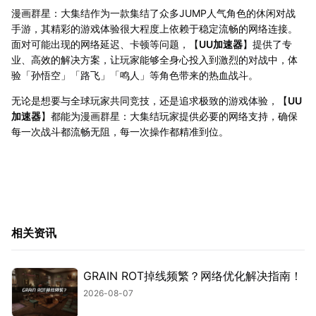
漫画群星：大集结作为一款集结了众多JUMP人气角色的休闲对战
手游，其精彩的游戏体验很大程度上依赖于稳定流畅的网络连接。
面对可能出现的网络延迟、卡顿等问题，【
UU加速器
】提供了专
业、高效的解决方案，让玩家能够全身心投入到激烈的对战中，体
验「孙悟空」「路飞」「鸣人」等角色带来的热血战斗。
无论是想要与全球玩家共同竞技，还是追求极致的游戏体验，【
UU
加速器
】都能为漫画群星：大集结玩家提供必要的网络支持，确保
每一次战斗都流畅无阻，每一次操作都精准到位。
相关资讯
GRAIN ROT掉线频繁？网络优化解决指南！
2026-08-07