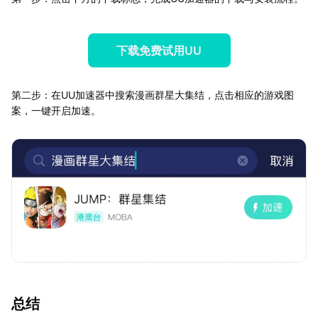
下载免费试用UU
第二步：在UU加速器中搜索漫画群星大集结，点击相应的游戏图
案，一键开启加速。
总结