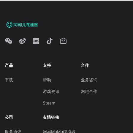
产品
支持
合作
下载
帮助
业务咨询
游戏资讯
网吧合作
Steam
公司
友情链接
服务协议
网易MuMu模拟器