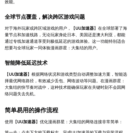
效能。
全球节点覆盖，解决跨区游戏问题
对于海外玩家或跨区域游戏的用户，【
UU加速器
】在全球部署了海
量节点和加速线路，无论玩家身处日本、美国还是澳大利亚，都能
通过专线加速通道享受到极低延迟的游戏体验。这一功能特别适合
想要与全球玩家一同体验漫画群星：大集结的用户。
智能降低延迟技术
【
UU加速器
】根据网络状况和游戏类型自动调整加速方案，智能选
择最优网络路径，有效减少丢包、网络波动等问题。在漫画群星：
大集结的快节奏对战中，这种技术能确保玩家在关键时刻不会因网
络问题失去先机。
简单易用的操作流程
使用【
UU加速器
】优化漫画群星：大集结的网络连接非常简单：
第一步：点击下方的下载标志，完成UU加速器的下载与安装流程。