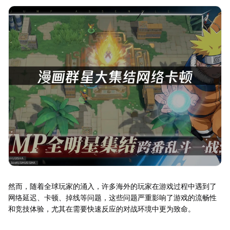
然而，随着全球玩家的涌入，许多海外的玩家在游戏过程中遇到了
网络延迟、卡顿、掉线等问题，这些问题严重影响了游戏的流畅性
和竞技体验，尤其在需要快速反应的对战环境中更为致命。