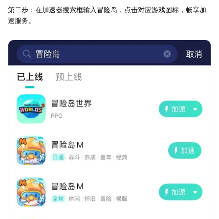
第二步：在加速器搜索框输入冒险岛，点击对应游戏图标，畅享加
速服务。