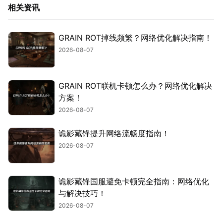
相关资讯
GRAIN ROT掉线频繁？网络优化解决指南！
2026-08-07
GRAIN ROT联机卡顿怎么办？网络优化解决
方案！
2026-08-07
诡影藏锋提升网络流畅度指南！
2026-08-07
诡影藏锋国服避免卡顿完全指南：网络优化
与解决技巧！
2026-08-07