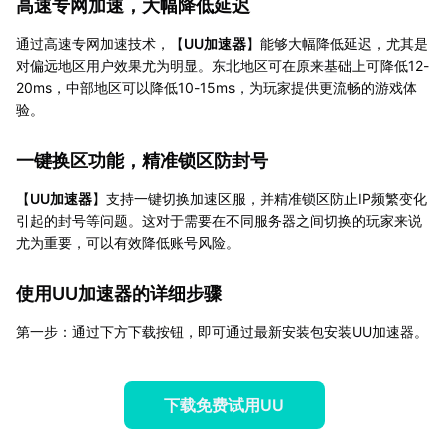
高速专网加速，大幅降低延迟
通过高速专网加速技术，【
UU加速器
】能够大幅降低延迟，尤其是
对偏远地区用户效果尤为明显。东北地区可在原来基础上可降低12-
20ms，中部地区可以降低10-15ms，为玩家提供更流畅的游戏体
验。
一键换区功能，精准锁区防封号
【
UU加速器
】支持一键切换加速区服，并精准锁区防止IP频繁变化
引起的封号等问题。这对于需要在不同服务器之间切换的玩家来说
尤为重要，可以有效降低账号风险。
使用UU加速器的详细步骤
第一步：通过下方下载按钮，即可通过最新安装包安装UU加速器。
下载免费试用UU