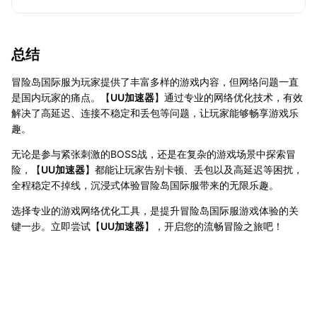
总结
冒险岛国际服为玩家提供了丰富多样的游戏内容，但网络问题一直
是国内玩家的痛点。【
UU加速器
】通过专业的网络优化技术，有效
解决了高延迟、连接不稳定和丢包等问题，让玩家能够畅享游戏乐
趣。
无论是参与紧张刺激的BOSS战，还是在复杂的游戏场景中探索冒
险，【
UU加速器
】都能让玩家告别卡顿、丢包以及高延迟等困扰，
全程稳定不掉线，沉浸式体验冒险岛国际服带来的无限乐趣。
选择专业的游戏网络优化工具，是提升冒险岛国际服游戏体验的关
键一步。立即尝试【
UU加速器
】，开启您的流畅冒险之旅吧！