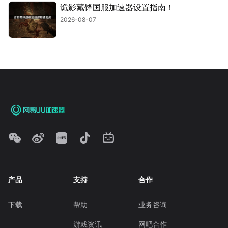
诡影藏锋国服加速器设置指南！
2026-08-07
产品
支持
合作
下载
帮助
业务咨询
游戏资讯
网吧合作