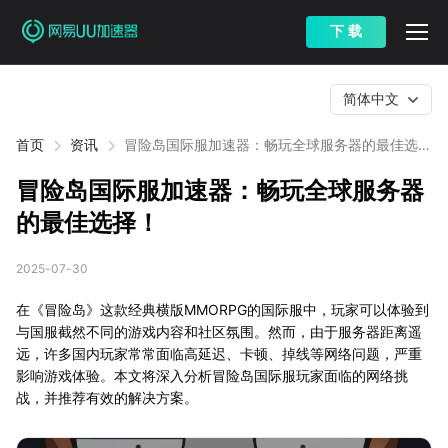
下 载
简体中文
首页
资讯
冒险岛国际服加速器：畅玩全球服务器的最佳选
择！
冒险岛国际服加速器：畅玩全球服务器
的最佳选择！
2025-07-30
在《冒险岛》这款经典横版MMORPG的国际服中，玩家可以体验到
与国服截然不同的游戏内容和社区氛围。然而，由于服务器距离遥
远，许多国内玩家常常面临高延迟、卡顿、掉线等网络问题，严重
影响游戏体验。本文将深入分析冒险岛国际服玩家面临的网络挑
战，并推荐有效的解决方案。