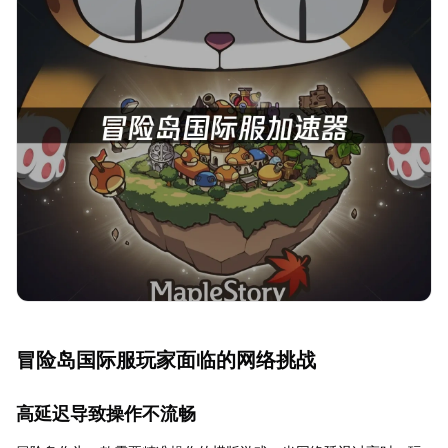
冒险岛国际服玩家面临的网络挑战
高延迟导致操作不流畅