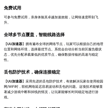
免费试用
可参与免费试用，亲身体验其卓越加速效能，让网络速度即刻飞
升。
全球多节点覆盖，智能线路选择
【
UU加速器
】拥有遍布全球的网络节点，玩家可以根据自己的地理
位置和网络环境，选择最优节点。系统会自动分析当前区服负载状
态，优先分配承载量低的优质节点，确保数据传输的高速与稳定
性。
丢包防护技术，确保连接稳定
【
UU加速器
】采用先进的丢包防护技术，有效解决玩家在使用校园
网/WiFi时，联机网络延迟容易波动和丢包的问题。这项技术能够显
著减少游戏中断和掉线的情况，让玩家能够长时间稳定地进行游
戏。