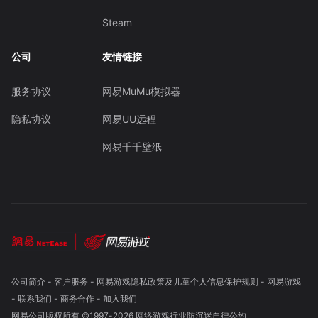
Steam
公司
友情链接
服务协议
网易MuMu模拟器
隐私协议
网易UU远程
网易千千壁纸
公司简介
-
客户服务
-
网易游戏隐私政策及儿童个人信息保护规则
-
网易游戏
-
联系我们
-
商务合作
-
加入我们
网易公司版权所有 ©1997-
2026
网络游戏行业防沉迷自律公约