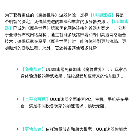
为了获得更佳的《魔兽世界》游戏体验，选择
【UU加速器】
将是一
个明智的决定。凭借其先进的算法和丰富的服务器资源，
【UU加速
器】
已成为《魔兽世界》玩家优化网络连接的首选方案之一。它基
于全球分布式网络架构，通过智能多线路部署和专用高速网络融合
技术，确保玩家在享受《魔兽世界》时，能够体验到更加流畅、更
加顺滑的游戏过程。此外，它还具备其他诸多优势：
【免费加速】
UU加速器免费加速《魔兽世界》，让玩家亲
身体验流畅的游戏效果，轻松感受加速带来的性能提升。
【全平台可用】
UU加速器全面兼容PC、主机、手机等多平
台，满足不同设备玩家的加速需求，畅玩无阻。
【更快加速】
依托海量节点和超大带宽，UU加速器智能优