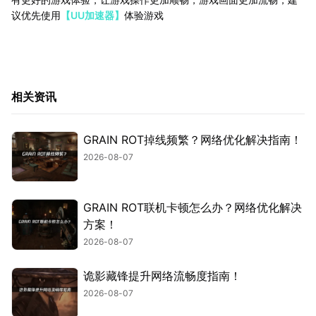
议优先使用
【UU加速器】
体验游戏
相关资讯
GRAIN ROT掉线频繁？网络优化解决指南！
2026-08-07
GRAIN ROT联机卡顿怎么办？网络优化解决
方案！
2026-08-07
诡影藏锋提升网络流畅度指南！
2026-08-07