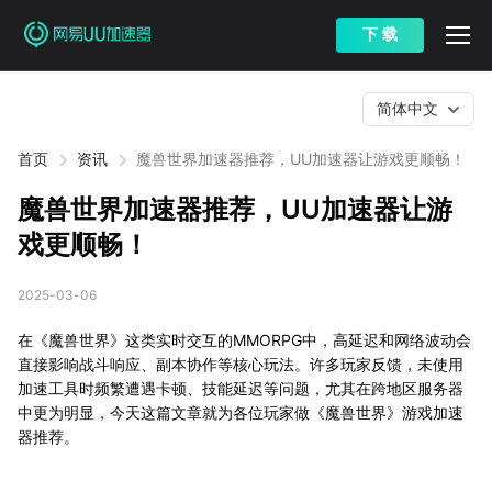
下 载
简体中文
首页
资讯
魔兽世界加速器推荐，UU加速器让游戏更顺畅！
魔兽世界加速器推荐，UU加速器让游
戏更顺畅！
2025-03-06
在《魔兽世界》这类实时交互的MMORPG中，高延迟和网络波动会
直接影响战斗响应、副本协作等核心玩法。许多玩家反馈，未使用
加速工具时频繁遭遇卡顿、技能延迟等问题，尤其在跨地区服务器
中更为明显，今天这篇文章就为各位玩家做《魔兽世界》游戏加速
器推荐。