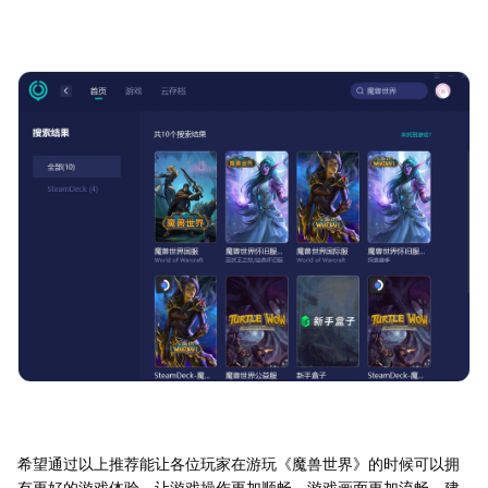
希望通过以上推荐能让各位玩家在游玩《魔兽世界》的时候可以拥
有更好的游戏体验，让游戏操作更加顺畅，游戏画面更加流畅，建