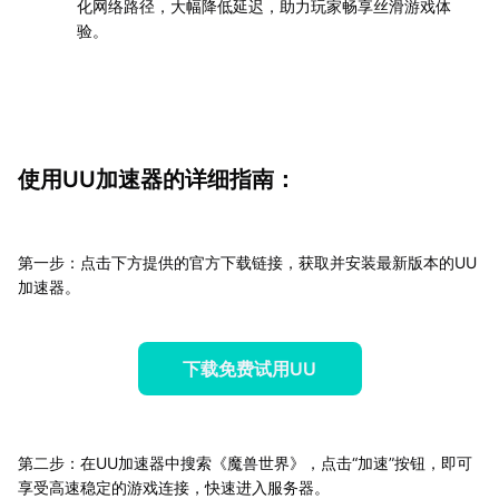
化网络路径，大幅降低延迟，助力玩家畅享丝滑游戏体
验。
使用UU加速器的详细指南：
第一步：点击下方提供的官方下载链接，获取并安装最新版本的UU
加速器。
下载免费试用UU
第二步：在UU加速器中搜索《魔兽世界》，点击“加速”按钮，即可
享受高速稳定的游戏连接，快速进入服务器。