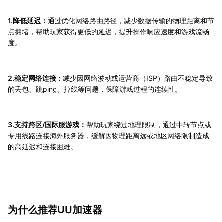
1.降低延迟：
通过优化网络路由路径，减少数据传输的物理距离和节
点拥堵，帮助玩家获得更低的延迟，提升操作响应速度和游戏流畅
度。
2.稳定网络连接：
减少因网络波动或运营商（ISP）路由不稳定导致
的丢包、跳ping、掉线等问题，保障游戏过程的连续性。
3.支持跨区/国际服游戏：
帮助玩家绕过地理限制，通过中转节点或
专用线路连接海外服务器，缓解因物理距离远或地区网络限制造成
的高延迟和连接困难。
为什么推荐UU加速器