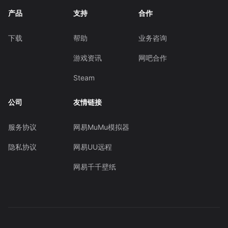
产品
支持
合作
下载
帮助
业务咨询
游戏资讯
网吧合作
Steam
公司
友情链接
服务协议
网易MuMu模拟器
隐私协议
网易UU远程
网易千千壁纸