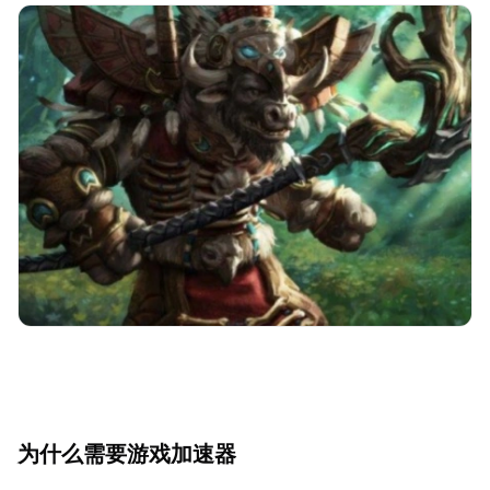
为什么需要游戏加速器