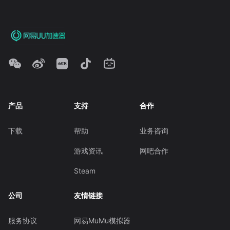
产品
支持
合作
下载
帮助
业务咨询
游戏资讯
网吧合作
Steam
公司
友情链接
服务协议
网易MuMu模拟器