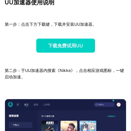
UU加速器使用说明
第一步：点击下方下载键，下载并安装UU加速器。
下载免费试用UU
第二步：于UU加速器内搜索《Nikke》，点击相应游戏图标，一键
启动加速。