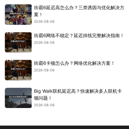
街霸6延迟高怎么办？三类诱因与优化解决方
案！
2026-08-06
街霸6网络不稳定？延迟掉线完整解决指南！
2026-08-06
街霸6卡顿怎么办？网络优化解决方案！
2026-08-06
Big Walk联机延迟高？快速解决多人联机卡
顿问题！
2026-08-06