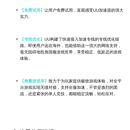
【免费试用】
让用户免费试用，直观感受UU加速器的强大
实力。
【专线优化】
UU构建了快速接入加速专线的专线优化链
路。即便用户远在海外，也能借助这一强大的网络支持，
毫无阻碍地投身国服游戏世界，享受稳定、低延迟的游戏
体验。
【海量游戏库】
致力于为玩家提供极致游戏体验，对全平
台游戏实现无缝对接，支持全服加速，不管是激烈的团
战，还是紧张的单人竞技，都能稳定流畅，轻松应对。