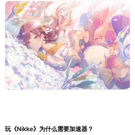
玩《Nikke》为什么需要加速器？