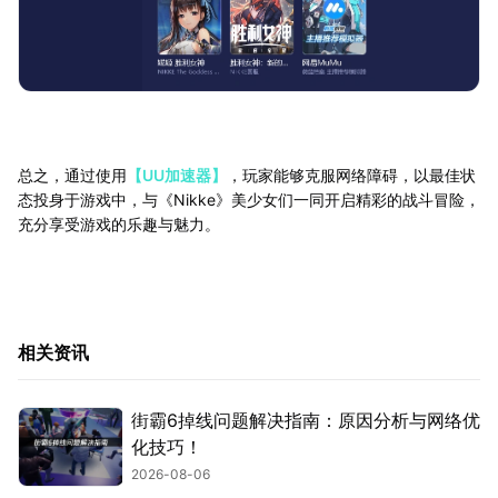
总之，通过使用
【UU加速器】
，玩家能够克服网络障碍，以最佳状
态投身于游戏中，与《Nikke》美少女们一同开启精彩的战斗冒险，
充分享受游戏的乐趣与魅力。
相关资讯
街霸6掉线问题解决指南：原因分析与网络优
化技巧！
2026-08-06