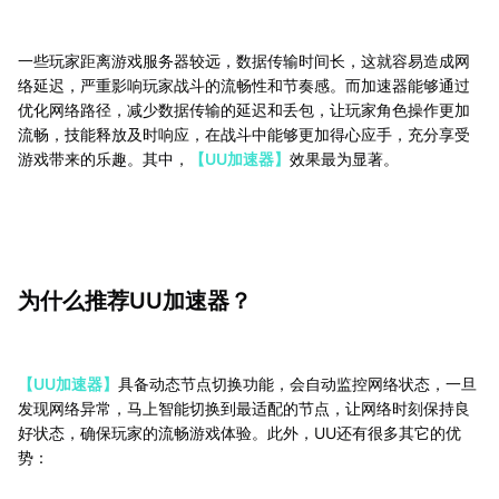
一些玩家距离游戏服务器较远，数据传输时间长，这就容易造成网
络延迟，严重影响玩家战斗的流畅性和节奏感。而加速器能够通过
优化网络路径，减少数据传输的延迟和丢包，让玩家角色操作更加
流畅，技能释放及时响应，在战斗中能够更加得心应手，充分享受
游戏带来的乐趣。其中，
【UU加速器】
效果最为显著。
为什么推荐UU加速器？
【UU加速器】
具备动态节点切换功能，会自动监控网络状态，一旦
发现网络异常，马上智能切换到最适配的节点，让网络时刻保持良
好状态，确保玩家的流畅游戏体验。此外，UU还有很多其它的优
势：