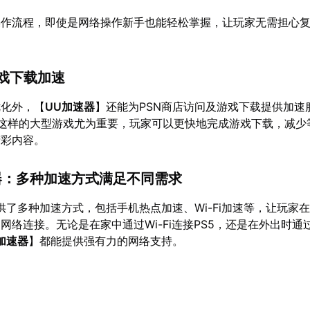
操作流程，即使是网络操作新手也能轻松掌握，让玩家无需担心
游戏下载加速
优化外，【
UU加速器
】还能为PSN商店访问及游戏下载提供加速
》这样的大型游戏尤为重要，玩家可以更快地完成游戏下载，减少
精彩内容。
器：多种加速方式满足不同需求
供了多种加速方式，包括手机热点加速、Wi-Fi加速等，让玩家
网络连接。无论是在家中通过Wi-Fi连接PS5，还是在外出时通
加速器
】都能提供强有力的网络支持。