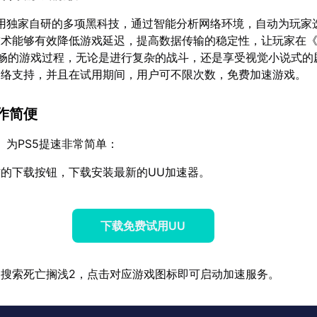
用独家自研的多项黑科技，通过智能分析网络环境，自动为玩家
技术能够有效降低游戏延迟，提高数据传输的稳定性，让玩家在
流畅的游戏过程，无论是进行复杂的战斗，还是享受视觉小说式的
网络支持，并且在试用期间，用户可不限次数，免费加速游戏。
作简便
】为PS5提速非常简单：
的下载按钮，下载安装最新的UU加速器。
下载免费试用UU
搜索死亡搁浅2，点击对应游戏图标即可启动加速服务。