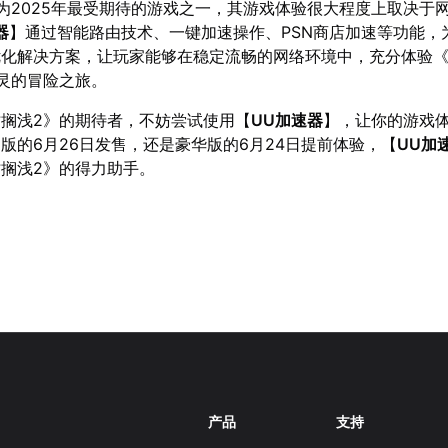
为2025年最受期待的游戏之一，其游戏体验很大程度上取决于
器
】通过智能路由技术、一键加速操作、PSN商店加速等功能，
优化解决方案，让玩家能够在稳定流畅的网络环境中，充分体验
灵的冒险之旅。
搁浅2》的期待者，不妨尝试使用【
UU加速器
】，让你的游戏
版的6月26日发售，还是豪华版的6月24日提前体验，【
UU加
搁浅2》的得力助手。
产品
支持