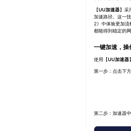
【
UU加速器
】采
加速路径。这一
2》中体验更加
都能得到稳定的
一键加速，操
使用【
UU加速器
第一步：点击下方
第二步：加速器中