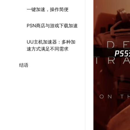
一键加速，操作简便
PSN商店与游戏下载加速
UU主机加速器：多种加
速方式满足不同需求
结语