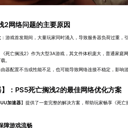
搁浅2网络问题的主要原因
大
：游戏首发期间，大量玩家同时涌入，导致服务器负荷过重，
：《死亡搁浅2》作为大型3A游戏，其文件体积庞大，普通家庭
下载。
路由器配置不当或性能不足，也可能导致网络连接不稳定，影响
器
】：PS5死亡搁浅2的最佳网络优化方案
【
UU加速器
】提供了一套完整的解决方案，帮助玩家畅享《死亡
保障游戏流畅