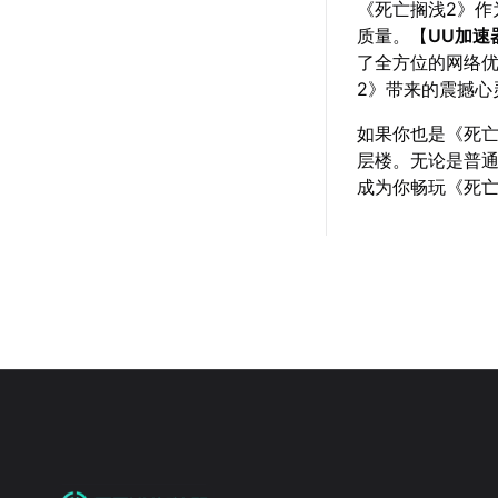
《死亡搁浅2》作
质量。【
UU加速
了全方位的网络
2》带来的震撼心
如果你也是《死亡
层楼。无论是普通
成为你畅玩《死亡