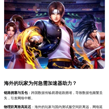
海外的玩家为何急需加速器助力？
链路拥塞与丢包
：跨国数据传输易遇链路拥堵，导致数据包频繁丢
失，引发网络中断。
物理距离致高延迟
：海外的玩家与国内测试服空间距离远，网络延