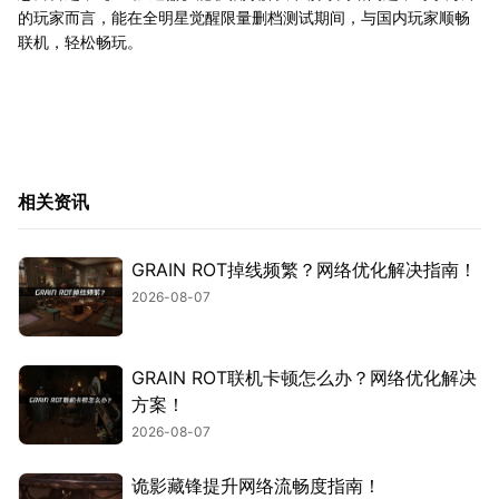
的玩家而言，能在全明星觉醒限量删档测试期间，与国内玩家顺畅
联机，轻松畅玩。
相关资讯
GRAIN ROT掉线频繁？网络优化解决指南！
2026-08-07
GRAIN ROT联机卡顿怎么办？网络优化解决
方案！
2026-08-07
诡影藏锋提升网络流畅度指南！