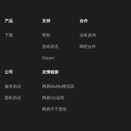
产品
支持
合作
下载
帮助
业务咨询
游戏资讯
网吧合作
Steam
公司
友情链接
服务协议
网易MuMu模拟器
隐私协议
网易UU远程
网易千千壁纸