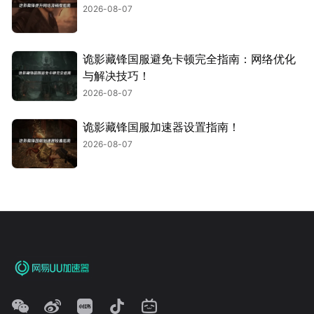
2026-08-07
诡影藏锋国服避免卡顿完全指南：网络优化
与解决技巧！
2026-08-07
诡影藏锋国服加速器设置指南！
2026-08-07