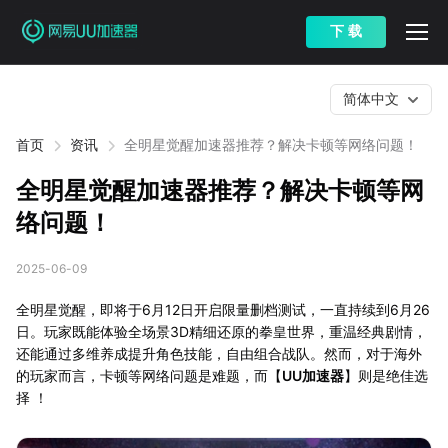
下 载
简体中文
首页
资讯
全明星觉醒加速器推荐？解决卡顿等网络问题！
全明星觉醒加速器推荐？解决卡顿等网
络问题！
2025-06-09
全明星觉醒，即将于6月12日开启限量删档测试，一直持续到6月26
日。玩家既能体验全场景3D精细还原的拳皇世界，重温经典剧情，
还能通过多维养成提升角色技能，自由组合战队。然而，对于海外
的玩家而言，卡顿等网络问题是难题，而【
UU加速器
】则是绝佳选
择 ！