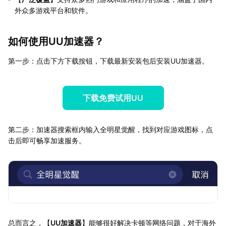
外众多游戏平台和软件。
如何使用UU加速器？
第一步：点击下方下载按钮，下载最新安装包后安装UU加速器。
下载免费试用UU
第二步：加速器搜索框内输入全明星觉醒，找到对应游戏图标，点
击后即可畅享加速服务。
总而言之，【
UU加速器
】能够很好解决卡顿等网络问题，对于海外