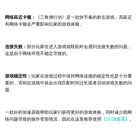
网络延迟卡顿：
《三角洲行动》是一款快节奏的射击游戏，高延迟
和网络卡顿会严重影响玩家的游戏体验。
连接失败：
部分玩家在进入游戏或联机时会遇到连接失败的问题，
这是由于网络环境不稳定导致的。
游戏稳定性：
玩家在游戏过程中保持网络连接的稳定性也是十分重
要的，否则在游戏中就会出现匹配时间过长或者启动游戏失败的问
题.
一款好的加速器能帮助玩家们获得更好的游戏体验，同时减少因网
络问题导致的操作变形情况，因此在这里推荐使用
【UU加速器】
。