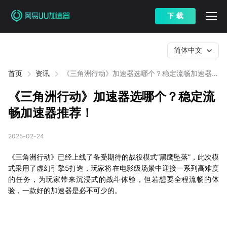
下 载
简体中文
首页
资讯
《三角洲行动》加速器选哪个？稳定流畅加速器推
荐！
《三角洲行动》加速器选哪个？稳定流
畅加速器推荐！
2025-02-24
《三角洲行动》已经上线了备受期待的战役模式“黑鹰坠落”，此次模
式采用了虚幻引擎5打造，玩家将在电影级场景中迎接一系列高难度
的任务，为玩家带来沉浸式的战斗体验，但若想要全程流畅的体
验，一款好的加速器是必不可少的。