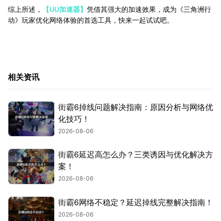
综上所述，
【UU加速器】
凭借其强大的加速效果，成为《三角洲行
动》玩家优化网络体验的首选工具，快来一起试试吧。
相关资讯
街霸6掉线问题解决指南：原因分析与网络优
化技巧！
2026-08-06
街霸6延迟高怎么办？三类诱因与优化解决方
案！
2026-08-06
街霸6网络不稳定？延迟掉线完整解决指南！
2026-08-06