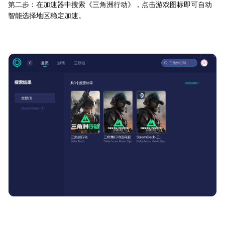
第二步：在加速器中搜索《三角洲行动》，点击游戏图标即可自动
智能选择地区稳定加速。