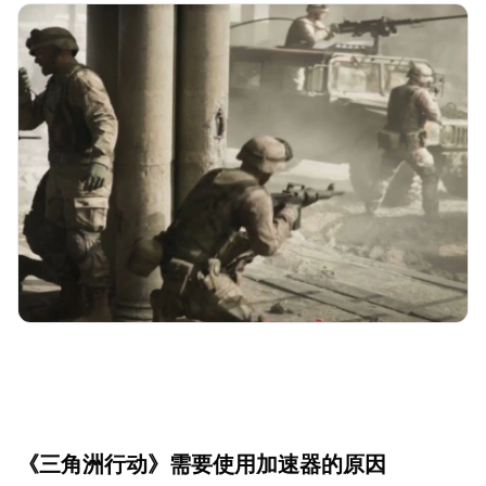
《三角洲行动》需要使用加速器的原因