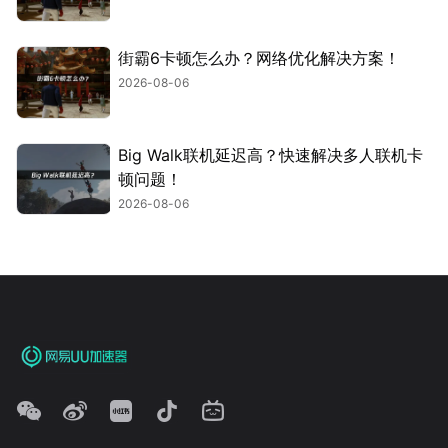
街霸6卡顿怎么办？网络优化解决方案！
2026-08-06
Big Walk联机延迟高？快速解决多人联机卡
顿问题！
2026-08-06