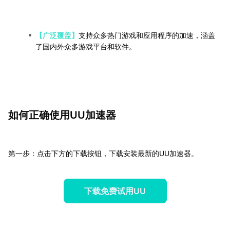
【广泛覆盖】
支持众多热门游戏和应用程序的加速，涵盖
了国内外众多游戏平台和软件。
如何正确使用UU加速器
第一步：点击下方的下载按钮，下载安装最新的UU加速器。
下载免费试用UU