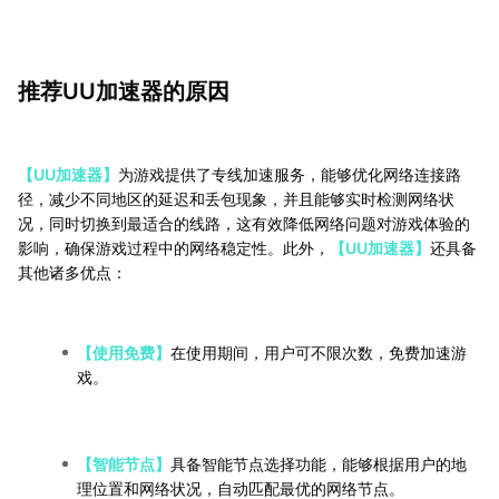
推荐UU加速器的原因
【UU加速器】
为游戏提供了专线加速服务，能够优化网络连接路
径，减少不同地区的延迟和丢包现象，并且能够实时检测网络状
况，同时切换到最适合的线路，这有效降低网络问题对游戏体验的
影响，确保游戏过程中的网络稳定性。此外，
【UU加速器】
还具备
其他诸多优点：
【使用免费】
在使用期间，用户可不限次数，免费加速游
戏。
【智能节点】
具备智能节点选择功能，能够根据用户的地
理位置和网络状况，自动匹配最优的网络节点。