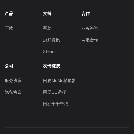
产品
支持
合作
下载
帮助
业务咨询
游戏资讯
网吧合作
Steam
公司
友情链接
服务协议
网易MuMu模拟器
隐私协议
网易UU远程
网易千千壁纸