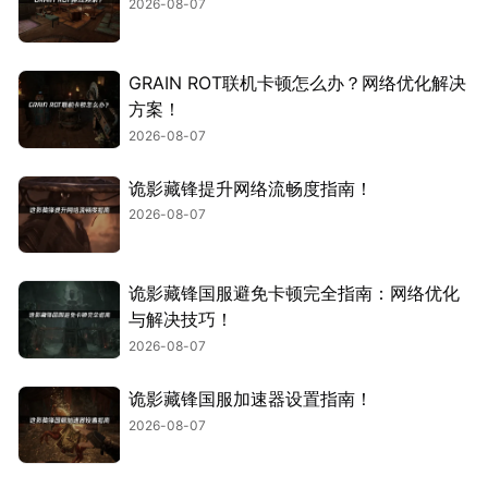
2026-08-07
GRAIN ROT联机卡顿怎么办？网络优化解决
方案！
2026-08-07
诡影藏锋提升网络流畅度指南！
2026-08-07
诡影藏锋国服避免卡顿完全指南：网络优化
与解决技巧！
2026-08-07
诡影藏锋国服加速器设置指南！
2026-08-07