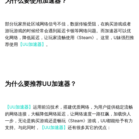
为什么要使用加速器？
部分玩家所处区域网络信号不佳，数据传输受阻，在购买游戏或者
游玩游戏的时候经常会遇到延迟卡顿等网络问题。而加速器可以优
化网络，降低延迟，让玩家流畅使用《Steam》。这里，U妹强烈推
荐使用
【UU加速器】
。
为什么要推荐UU加速器？
【UU加速器】
运用前沿技术，搭建优质网络，为用户提供稳定流畅
的网络连接，大幅降低网络延迟，让网络速度一路狂飙，加载快人
一步，无论是购买游戏还是畅玩《Steam》游戏，UU都能给予有力
支持。与此同时，
【UU加速器】
还有很多其它的优点：