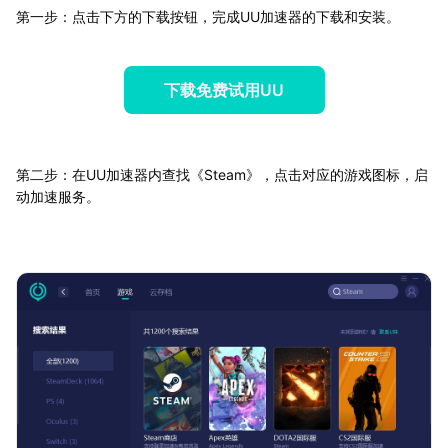
第一步：点击下方的下载按钮，完成UU加速器的下载和安装。
下载免费试用UU
第二步：在UU加速器内查找《Steam》，点击对应的游戏图标，启
动加速服务。