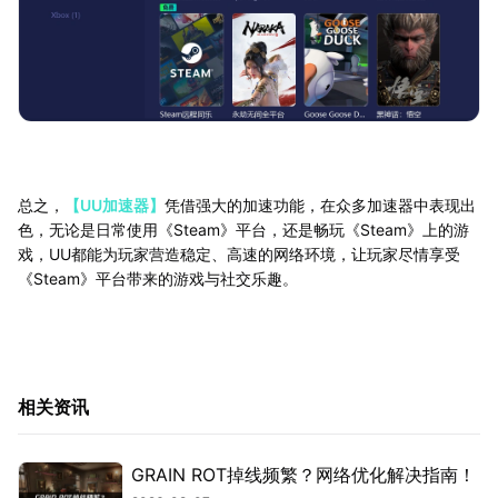
总之，
【UU加速器】
凭借强大的加速功能，在众多加速器中表现出
色，无论是日常使用《Steam》平台，还是畅玩《Steam》上的游
戏，UU都能为玩家营造稳定、高速的网络环境，让玩家尽情享受
《Steam》平台带来的游戏与社交乐趣。
相关资讯
GRAIN ROT掉线频繁？网络优化解决指南！