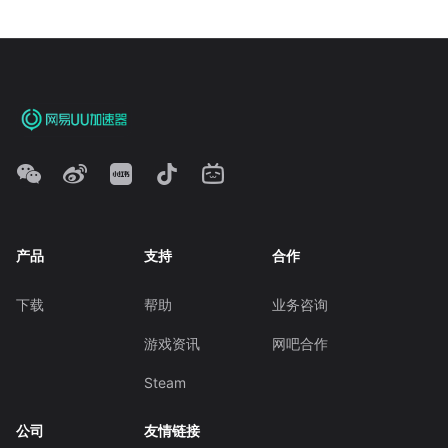
产品
支持
合作
下载
帮助
业务咨询
游戏资讯
网吧合作
Steam
公司
友情链接