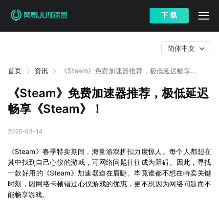
下 载
简体中文
首页
资讯
《Steam》免费加速器推荐，极低延迟畅享
《Steam》！
《Steam》免费加速器推荐，极低延迟
畅享《Steam》！
2025-03-14
《Steam》春季特卖期间，海量游戏折扣力度惊人。每个人都想在
其中找到自己心仪的游戏，可网络问题往往成为阻碍。因此，寻找
一款好用的《Steam》加速器迫在眉睫。毕竟谁都不想在特卖关键
时刻，因网络卡顿错过心仪游戏的优惠，更不想因为网络问题而不
能畅享游戏。