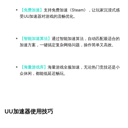
【免费加速】
支持免费加速《Steam》，让玩家沉浸式感
受UU加速器对游戏的流畅优化。
【智能加速算法】
通过智能加速算法，自动匹配最适合的
加速方案，一键搞定复杂网络问题，操作简单又高效。
【海量游戏库】
海量游戏全服加速，无论热门竞技还是小
众休闲，都能低延迟畅玩。
UU加速器使用技巧