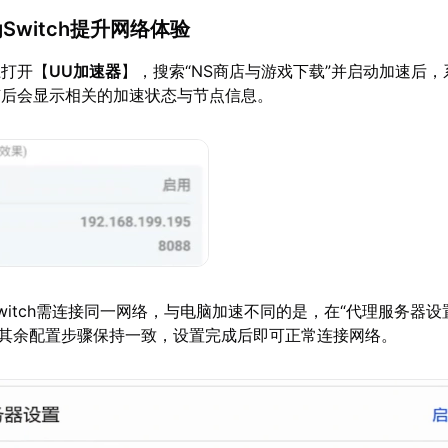
Switch提升网络体验
上打开【
UU加速器
】，搜索“NS商店与游戏下载”并启动加速后
随后会显示相关的加速状态与节点信息。
witch需连接同一网络，与电脑加速不同的是，在“代理服务器设
，其余配置步骤保持一致，设置完成后即可正常连接网络。