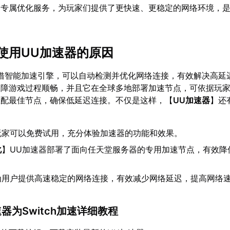
的专属优化服务，为玩家们提供了更快速、更稳定的网络环境，
使用UU加速器的原因
借智能加速引擎，可以自动检测并优化网络连接，有效解决高延
保障游戏过程顺畅，并且它在全球多地部署加速节点，可依据玩
匹配最佳节点，确保低延迟连接。不仅是这样，【
UU加速器
】还
玩家可以免费试用，充分体验加速器的功能和效果。
化
】UU加速器部署了面向任天堂服务器的专用加速节点，有效降
为用户提供高速稳定的网络连接，有效减少网络延迟，提高网络
器为Switch加速详细教程