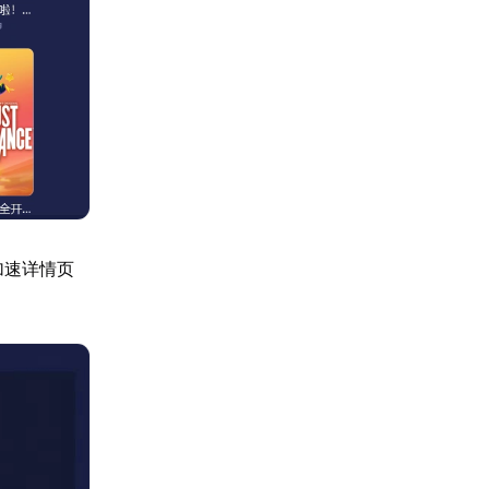
加速详情页