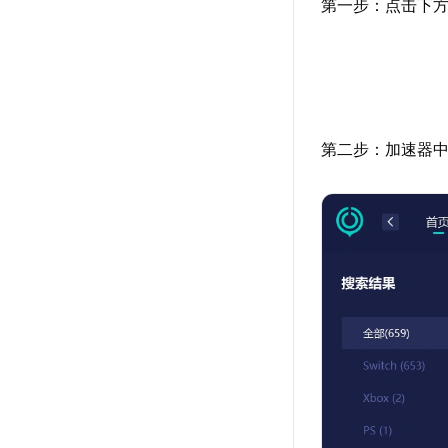
第一步：点击下方
第二步：加速器中