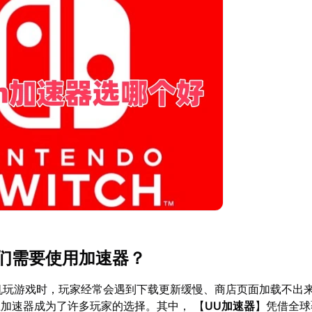
们需要使用加速器？
h掌机玩游戏时，玩家经常会遇到下载更新缓慢、商店页面加载不出
加速器成为了许多玩家的选择。其中， 【
UU加速器
】凭借全球