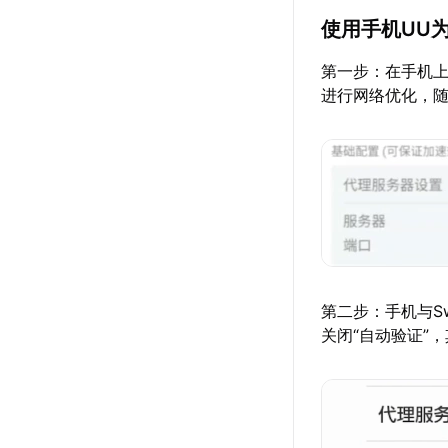
使用手机UU为
第一步：在手机
进行网络优化，
第二步：手机与S
关闭“自动验证”