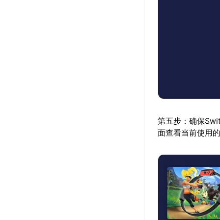
第五步：确保Sw
面查看当前使用