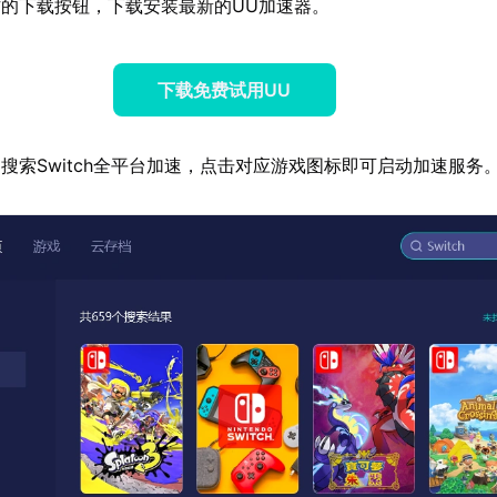
的下载按钮，下载安装最新的UU加速器。
下载免费试用UU
搜索Switch全平台加速，点击对应游戏图标即可启动加速服务