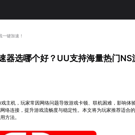
游戏一键加速！
h加速器选哪个好？UU支持海量热门N
热门游戏主机，玩家常因网络问题导致游戏卡顿、联机困难，影响体
化网络连接，提升游戏流畅度与稳定性。本文将为玩家推荐适合
使用方法。