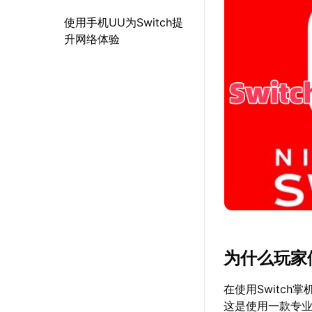
使用手机UU为Switch提
升网络体验
为什么玩家
在使用Switc
这是使用一款专业