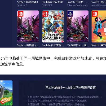
itch与电脑处于同一局域网络中，完成目标游戏的加速后，可在
的加速节点信息。