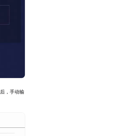
项后，手动输