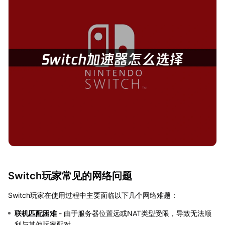
Switch玩家常见的网络问题
Switch玩家在使用过程中主要面临以下几个网络难题：
联机匹配困难
- 由于服务器位置远或NAT类型受限，导致无法顺
利与其他玩家配对