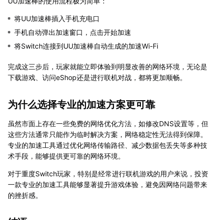
UU加速棒的使用流程极为简单：
将UU加速棒插入手机充电口
手机自动弹出加速窗口，点击开始加速
将Switch连接到UU加速棒自动生成的加速Wi-Fi
完成这三步后，玩家就能立即体验到明显改善的网络环境，无论是
下载游戏、访问eShop还是进行联机对战，都将更加顺畅。
为什么选择专业的加速方案更可靠
虽然市面上存在一些免费的网络优化方法，如修改DNS设置等，但
这些方法通常只能作为临时解决方案，网络稳定性无法得到保障。
专业的加速工具通过优化网络传输路径、减少数据包丢失等多种技
术手段，能够提供更可靠的网络环境。
对于重度Switch玩家，特别是经常进行联机游戏的用户来说，投资
一款专业的加速工具能够显著提升游戏体验，避免因网络问题带来
的挫折感。