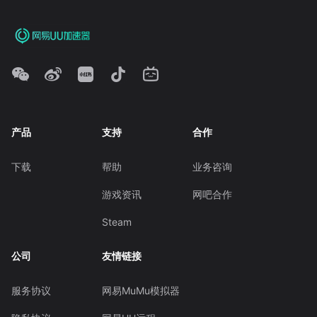
产品
支持
合作
下载
帮助
业务咨询
游戏资讯
网吧合作
Steam
公司
友情链接
服务协议
网易MuMu模拟器