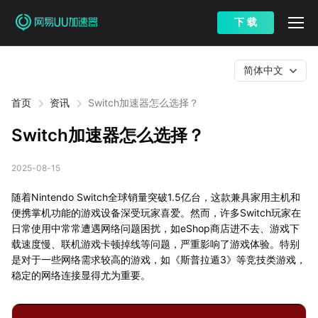
下 载
简体中文
首页
资讯
Switch加速器怎么选择？
Switch加速器怎么选择？
2025-08-15
随着Nintendo Switch全球销量突破1.5亿台，这款兼具家用主机和
便携掌机功能的游戏设备深受玩家喜爱。然而，许多Switch玩家在
日常使用中常常遭遇网络问题困扰，如eShop商店进不去、游戏下
载速度慢、联机游戏卡顿掉线等问题，严重影响了游戏体验。特别
是对于一些网络需求较高的游戏，如《斯普拉遁3》等竞技类游戏，
稳定的网络连接显得尤为重要。