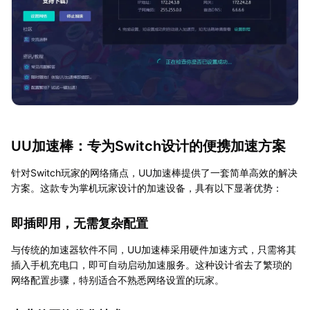
UU加速棒：专为Switch设计的便携加速方案
针对Switch玩家的网络痛点，UU加速棒提供了一套简单高效的解决
方案。这款专为掌机玩家设计的加速设备，具有以下显著优势：
即插即用，无需复杂配置
与传统的加速器软件不同，UU加速棒采用硬件加速方式，只需将其
插入手机充电口，即可自动启动加速服务。这种设计省去了繁琐的
网络配置步骤，特别适合不熟悉网络设置的玩家。