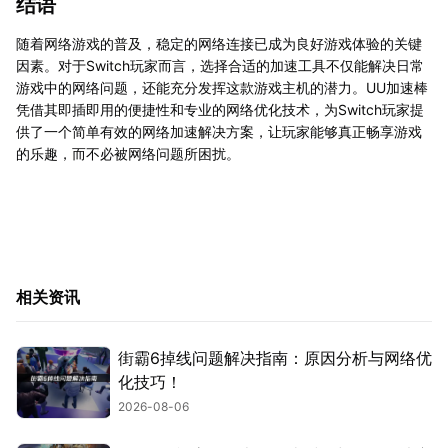
结语
随着网络游戏的普及，稳定的网络连接已成为良好游戏体验的关键
因素。对于Switch玩家而言，选择合适的加速工具不仅能解决日常
游戏中的网络问题，还能充分发挥这款游戏主机的潜力。UU加速棒
凭借其即插即用的便捷性和专业的网络优化技术，为Switch玩家提
供了一个简单有效的网络加速解决方案，让玩家能够真正畅享游戏
的乐趣，而不必被网络问题所困扰。
相关资讯
街霸6掉线问题解决指南：原因分析与网络优
化技巧！
2026-08-06