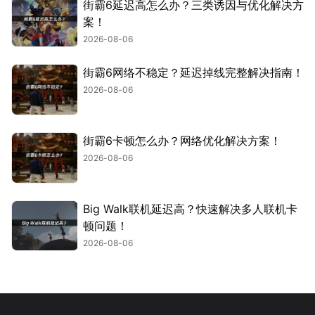
街霸6延迟高怎么办？三类诱因与优化解决方
案！
2026-08-06
街霸6网络不稳定？延迟掉线完整解决指南！
2026-08-06
街霸6卡顿怎么办？网络优化解决方案！
2026-08-06
Big Walk联机延迟高？快速解决多人联机卡
顿问题！
2026-08-06