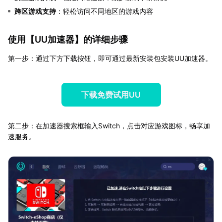
跨区游戏支持
：轻松访问不同地区的游戏内容
使用【
UU加速器
】的详细步骤
第一步：通过下方下载按钮，即可通过最新安装包安装UU加速器。
下载免费试用UU
第二步：在加速器搜索框输入Switch，点击对应游戏图标，畅享加
速服务。