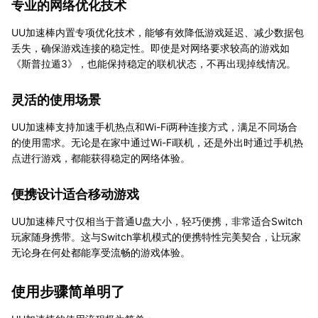
专业的网络优化技术
UU加速棒内置专项优化技术，能够有效降低游戏延迟、减少数据包
丢失，确保游戏连接的稳定性。即使是对网络要求较高的游戏如
《斯普拉遁3》，也能保持稳定的联机状态，不再出现掉线情况。
灵活的使用场景
UU加速棒支持加速手机热点和Wi-Fi两种连接方式，满足不同场合
的使用需求。无论是在家中通过Wi-Fi联机，还是外出时通过手机热
点进行游戏，都能获得稳定的网络体验。
便携设计适合移动游戏
UU加速棒尺寸仅相当于普通U盘大小，轻巧便携，非常适合Switch
玩家随身携带。这与Switch掌机模式的便携特性完美契合，让玩家
无论身在何处都能享受流畅的游戏体验。
使用步骤简单明了