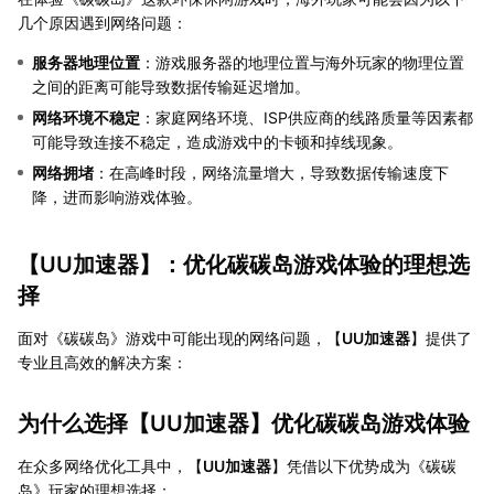
几个原因遇到网络问题：
服务器地理位置
：游戏服务器的地理位置与海外玩家的物理位置
之间的距离可能导致数据传输延迟增加。
网络环境不稳定
：家庭网络环境、ISP供应商的线路质量等因素都
可能导致连接不稳定，造成游戏中的卡顿和掉线现象。
网络拥堵
：在高峰时段，网络流量增大，导致数据传输速度下
降，进而影响游戏体验。
【
UU加速器
】：优化碳碳岛游戏体验的理想选
择
面对《碳碳岛》游戏中可能出现的网络问题，【
UU加速器
】提供了
专业且高效的解决方案：
为什么选择【
UU加速器
】优化碳碳岛游戏体验
在众多网络优化工具中，【
UU加速器
】凭借以下优势成为《碳碳
岛》玩家的理想选择：