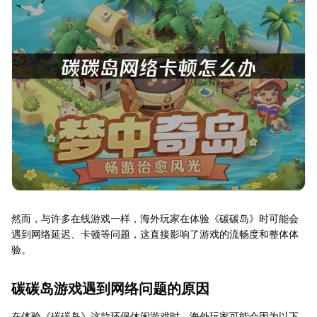
然而，与许多在线游戏一样，海外玩家在体验《碳碳岛》时可能会
遇到网络延迟、卡顿等问题，这直接影响了游戏的流畅度和整体体
验。
碳碳岛游戏遇到网络问题的原因
在体验《碳碳岛》这款环保休闲游戏时，海外玩家可能会因为以下