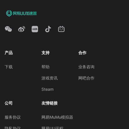
产品
支持
合作
下载
帮助
业务咨询
游戏资讯
网吧合作
Steam
公司
友情链接
服务协议
网易MuMu模拟器
隐私协议
网易UU远程