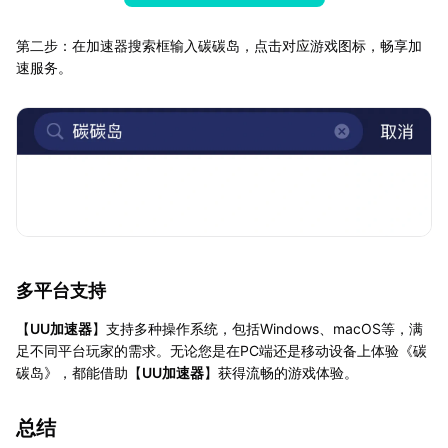
第二步：在加速器搜索框输入碳碳岛，点击对应游戏图标，畅享加
速服务。
多平台支持
【
UU加速器
】支持多种操作系统，包括Windows、macOS等，满
足不同平台玩家的需求。无论您是在PC端还是移动设备上体验《碳
碳岛》，都能借助【
UU加速器
】获得流畅的游戏体验。
总结