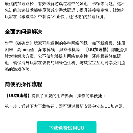
最优的加速路径，有效缓解游戏过程中的延迟、卡顿等问题。这种
先进的加速技术能够显著减少游戏延迟，提升连接稳定性，让海外
玩家在《碳碳岛》中获得"不止快，还很稳"的加速服务。
全面的问题解决
对于《碳碳岛》玩家可能遇到的各种网络问题，如下载缓慢、注册
困难、高ping值、频繁掉线、游戏卡机等，【
UU加速器
】都能提供
针对性解决方案。它不仅能够提升网络稳定性，还能极致降低延
迟，确保海外玩家在恢复岛屿绿色生机、与碳宝宝互动时享受到流
畅的游戏体验。
简便的操作流程
【
UU加速器
】提供了直观的用户界面，操作简单便捷：
第一步：通过下方下载按钮，即可通过最新安装包安装UU加速器。
下载免费试用UU