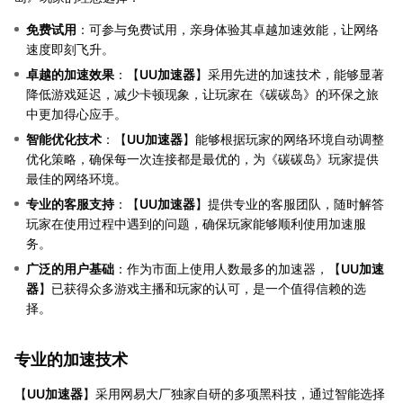
免费试用
：可参与免费试用，亲身体验其卓越加速效能，让网络
速度即刻飞升。
卓越的加速效果
：【
UU加速器
】采用先进的加速技术，能够显著
降低游戏延迟，减少卡顿现象，让玩家在《碳碳岛》的环保之旅
中更加得心应手。
智能优化技术
：【
UU加速器
】能够根据玩家的网络环境自动调整
优化策略，确保每一次连接都是最优的，为《碳碳岛》玩家提供
最佳的网络环境。
专业的客服支持
：【
UU加速器
】提供专业的客服团队，随时解答
玩家在使用过程中遇到的问题，确保玩家能够顺利使用加速服
务。
广泛的用户基础
：作为市面上使用人数最多的加速器，【
UU加速
器
】已获得众多游戏主播和玩家的认可，是一个值得信赖的选
择。
专业的加速技术
【
UU加速器
】采用网易大厂独家自研的多项黑科技，通过智能选择