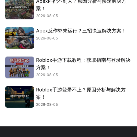
Apex匹配不到人？原因分析与快速解决方
案！
2026-08-05
Apex反作弊未运行？三招快速解决方案！
2026-08-05
Roblox手游下载教程：获取指南与登录解决
方案！
2026-08-05
Roblox手游登录不上？原因分析与解决方
案！
2026-08-05