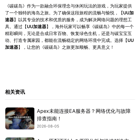
《碳碳岛》作为一款融合环保理念与休闲玩法的游戏，为玩家提供
了一个独特的海岛之旅。为了确保这段旅程的流畅与愉悦，【
UU加
速器
】以其专业的技术和优质的服务，成为解决网络问题的理想工
具。通过【
UU加速器
】，海外玩家可以畅享《碳碳岛》中的每一个
精彩瞬间，无论是合成日常百物、恢复绿色生机，还是与碳宝宝互
动、打造专属家园，都能在流畅稳定的网络环境中完成。选择【
UU
加速器
】，让您的《碳碳岛》之旅更加顺畅、更具意义！
相关资讯
Apex未能连接EA服务器？网络优化与故障
排查指南！
2026-08-05