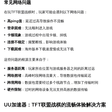
常见网络问题
在玩TFT联盟战棋时，玩家可能会遇到以下网络问题：
高ping值
：延迟过高导致操作不流畅
登录困难
：无法顺利进入游戏
卡顿现象
：游戏过程中出现卡顿、掉线
连接不稳定
：频繁断线，影响游戏体验
下载困难
：海外版本下载速度慢或无法下载
这些问题的根源主要来自于：
服务器距离
：玩家所在位置与游戏服务器之间的距离过远
网络拥堵
：高峰时段网络流量大，导致数据包传输延迟
跨境网络
：数据包需要经过多个线路节点，增加了传输时间
硬件限制
：过时的网络设备无法支持高效的数据传输
UU加速器：TFT联盟战棋的流畅体验解决方案