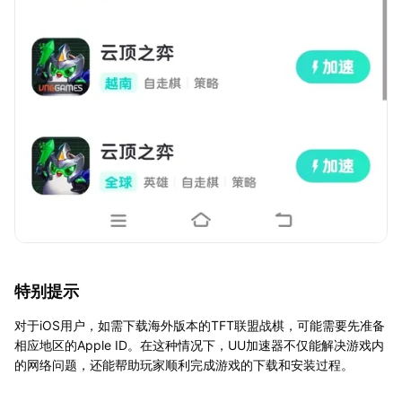
特别提示
对于iOS用户，如需下载海外版本的TFT联盟战棋，可能需要先准备
相应地区的Apple ID。在这种情况下，UU加速器不仅能解决游戏内
的网络问题，还能帮助玩家顺利完成游戏的下载和安装过程。