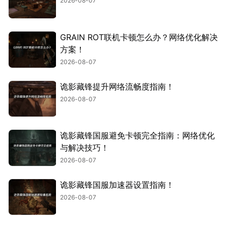
2026-08-07
GRAIN ROT联机卡顿怎么办？网络优化解决
方案！
2026-08-07
诡影藏锋提升网络流畅度指南！
2026-08-07
诡影藏锋国服避免卡顿完全指南：网络优化
与解决技巧！
2026-08-07
诡影藏锋国服加速器设置指南！
2026-08-07