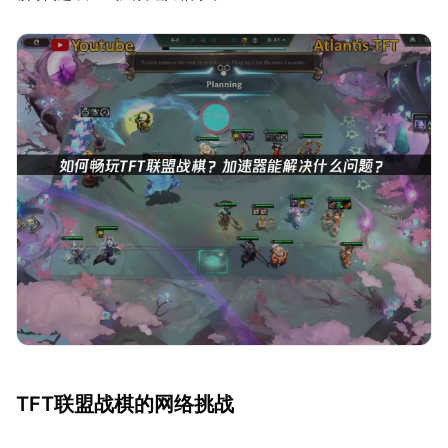
TFT联盟战棋的网络挑战