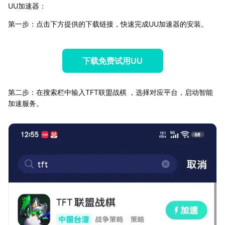
UU加速器：
第一步：点击下方提供的下载链接，快速完成UU加速器的安装。
下载免费试用UU
第二步：在搜索栏中输入TFT联盟战棋 ，选择对应平台，启动智能
加速服务。