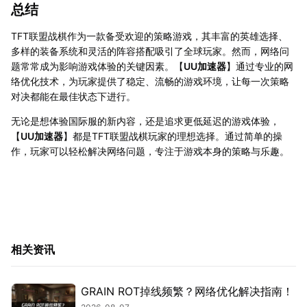
总结
TFT联盟战棋作为一款备受欢迎的策略游戏，其丰富的英雄选择、
多样的装备系统和灵活的阵容搭配吸引了全球玩家。然而，网络问
题常常成为影响游戏体验的关键因素。【
UU加速器
】通过专业的网
络优化技术，为玩家提供了稳定、流畅的游戏环境，让每一次策略
对决都能在最佳状态下进行。
无论是想体验国际服的新内容，还是追求更低延迟的游戏体验，
【
UU加速器
】都是TFT联盟战棋玩家的理想选择。通过简单的操
作，玩家可以轻松解决网络问题，专注于游戏本身的策略与乐趣。
相关资讯
GRAIN ROT掉线频繁？网络优化解决指南！