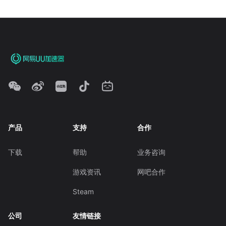
产品
支持
合作
下载
帮助
业务咨询
游戏资讯
网吧合作
Steam
公司
友情链接