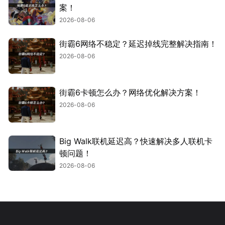
案！
2026-08-06
街霸6网络不稳定？延迟掉线完整解决指南！
2026-08-06
街霸6卡顿怎么办？网络优化解决方案！
2026-08-06
Big Walk联机延迟高？快速解决多人联机卡
顿问题！
2026-08-06