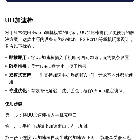
UU加速棒
对于经常使用Switch掌机模式的玩家，UU加速棒提供了更便捷的解
决方案。这款小巧的设备专为Switch、PS Portal等掌机玩家设计，
具有以下优势：
即插即用
：将UU加速棒插入手机即可自动加速，无需复杂设置
随身携带
：尺寸仅有U盘大小，便于携带
双模式支持
：同时支持加速手机热点和Wi-Fi，无论室内外都能使
用
专业优化
：有效降低延迟、减少丢包，确保eShop稳定访问、
使用步骤
第一步：将UU加速棒插入手机充电口
第二步：手机自动弹出加速窗口，点击加速
第三步：连接UU加速棒自动生成的加速Wi-Fi后，就能享受低延迟