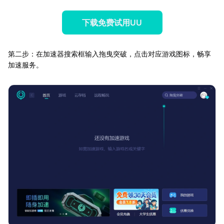
下载免费试用UU
第二步：在加速器搜索框输入拖曳突破，点击对应游戏图标，畅享
加速服务。