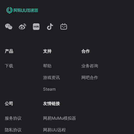
产品
支持
合作
下载
帮助
业务咨询
游戏资讯
网吧合作
Steam
公司
友情链接
服务协议
网易MuMu模拟器
隐私协议
网易UU远程