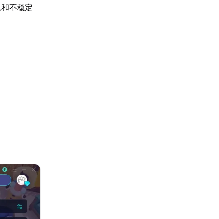
迟和不稳定