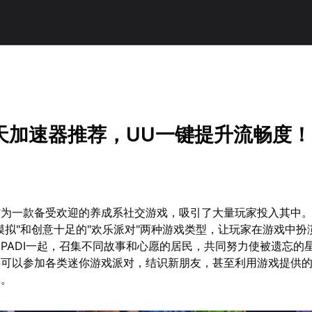
天加速器推荐，UU一键提升流畅度！
作为一款备受欢迎的养成系社交游戏，吸引了大量玩家投入其中
模拟"和创意十足的"欢乐派对"两种游戏类型，让玩家在游戏中扮
PADI一起，召集不同故事和心愿的居民，共同努力使被遗忘的
还可以参加各类迷你游戏派对，结识新朋友，甚至利用游戏提供
戏。