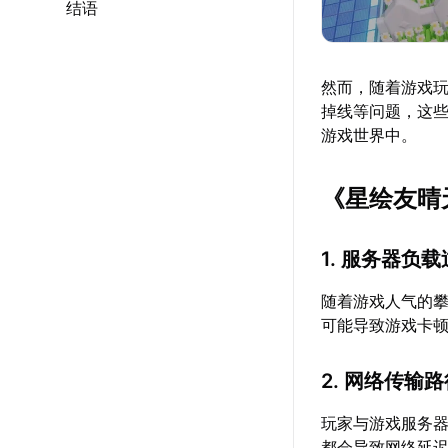
结语
然而，随着游戏
掉线等问题，这
游戏世界中。
《星绘友晴
1. 服务器负
随着游戏人气的
可能导致游戏卡
2. 网络传输
玩家与游戏服务
都会导致网络延