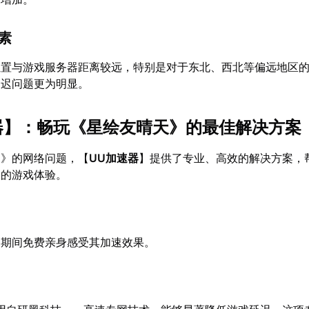
因素
位置与游戏服务器距离较远，特别是对于东北、西北等偏远地区
延迟问题更为明显。
器
】：畅玩《星绘友晴天》的最佳解决方案
天》的网络问题，【
UU加速器
】提供了专业、高效的解决方案，
定的游戏体验。
用期间免费亲身感受其加速效果。