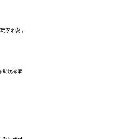
的玩家来说，
帮助玩家获