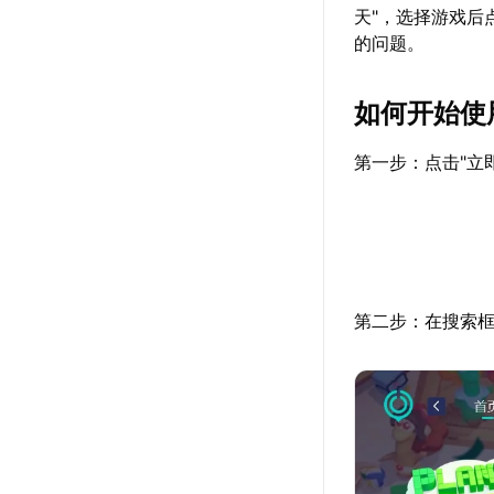
天"，选择游戏后
的问题。
如何开始使
第一步：点击"立
第二步：在搜索