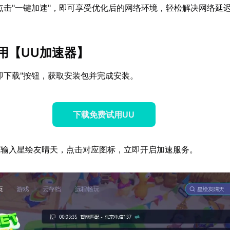
点击"一键加速"，即可享受优化后的网络环境，轻松解决网络延
用【
UU加速器
】
即下载"按钮，获取安装包并完成安装。
下载免费试用UU
框输入星绘友晴天，点击对应图标，立即开启加速服务。