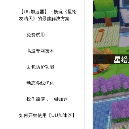
【UU加速器】：畅玩《星绘
友晴天》的最佳解决方案
免费试用
高速专网技术
丢包防护功能
动态多线优化
操作简便，一键加速
如何开始使用【UU加速器】