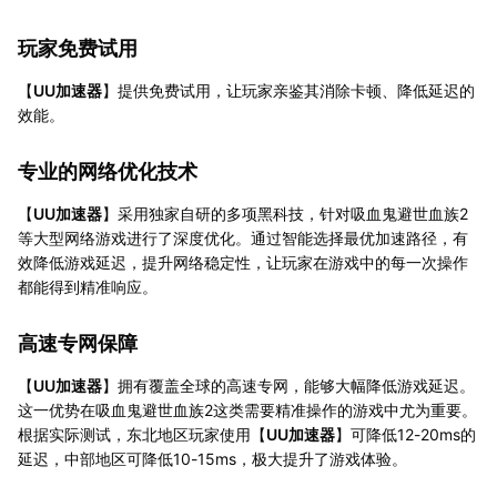
玩家免费试用
【
UU加速器
】提供免费试用，让玩家亲鉴其消除卡顿、降低延迟的
效能。
专业的网络优化技术
【
UU加速器
】采用独家自研的多项黑科技，针对吸血鬼避世血族2
等大型网络游戏进行了深度优化。通过智能选择最优加速路径，有
效降低游戏延迟，提升网络稳定性，让玩家在游戏中的每一次操作
都能得到精准响应。
高速专网保障
【
UU加速器
】拥有覆盖全球的高速专网，能够大幅降低游戏延迟。
这一优势在吸血鬼避世血族2这类需要精准操作的游戏中尤为重要。
根据实际测试，东北地区玩家使用【
UU加速器
】可降低12-20ms的
延迟，中部地区可降低10-15ms，极大提升了游戏体验。