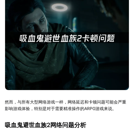
然而，与所有大型网络游戏一样，网络延迟和卡顿问题可能会严重
影响游戏体验，特别是对于需要精准操作的ARPG游戏来说。
吸血鬼避世血族2网络问题分析