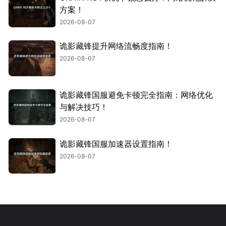
方案！
2026-08-07
诡影藏锋提升网络流畅度指南！
2026-08-07
诡影藏锋国服避免卡顿完全指南：网络优化
与解决技巧！
2026-08-07
诡影藏锋国服加速器设置指南！
2026-08-07