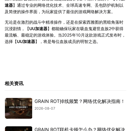
速器
】通过专业的网络优化技术、全球高速专网、丢包防护机制以
及简便的操作界面，为玩家提供了最佳的游戏网络解决方案。
无论是在激烈的战斗中精准操作，还是在探索西雅图的黑暗角落时
沉浸剧情，【
UU加速器
】都能确保玩家在吸血鬼避世血族2中获得
最流畅、最稳定的游戏体验。当2025年10月这款游戏正式发布时，
选择【
UU加速器
】，将是每位血族成员的明智之选。
相关资讯
GRAIN ROT掉线频繁？网络优化解决指南！
2026-08-07
GRAIN ROT联机卡顿怎么办？网络优化解决