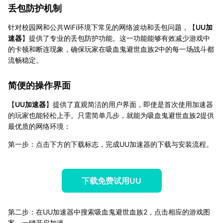
丢包防护机制
针对校园网和公共WiFi环境下常见的网络波动和丢包问题，【
UU加
速器
】提供了专业的丢包防护功能。这一功能能够有效减少游戏中
的卡顿和断连现象，确保玩家在吸血鬼避世血族2中的每一场战斗都
流畅稳定。
简便的操作界面
【
UU加速器
】提供了直观简洁的用户界面，即使是首次使用加速器
的玩家也能轻松上手。只需简单几步，就能为吸血鬼避世血族2提供
最优质的网络环境：
第一步：点击下方的下载标志，完成UU加速器的下载与安装流程。
下载免费试用UU
第二步：在UU加速器中搜索吸血鬼避世血族2，点击相应的游戏图
案，一键开启加速。