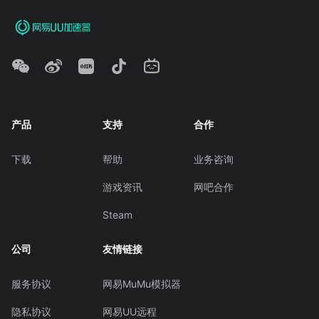
产品
支持
合作
下载
帮助
业务咨询
游戏资讯
网吧合作
Steam
公司
友情链接
服务协议
网易MuMu模拟器
隐私协议
网易UU远程